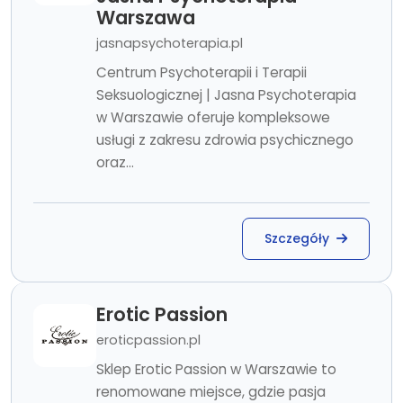
Warszawa
jasnapsychoterapia.pl
Centrum Psychoterapii i Terapii
Seksuologicznej | Jasna Psychoterapia
w Warszawie oferuje kompleksowe
usługi z zakresu zdrowia psychicznego
oraz...
Szczegóły
Erotic Passion
eroticpassion.pl
Sklep Erotic Passion w Warszawie to
renomowane miejsce, gdzie pasja