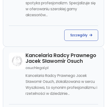
spotyka profesjonalizm. Specjalizuje się
w oferowaniu szerokiej gamy
akcesoriów...
Szczegóły
Kancelaria Radcy Prawnego
Jacek Sławomir Osuch
osuchlegal.pl
Kancelaria Radcy Prawnego Jacek
Sławomir Osuch, zlokalizowana w sercu
Wyszkowa, to synonim profesjonalizmu i
rzetelności w dziedzinie...