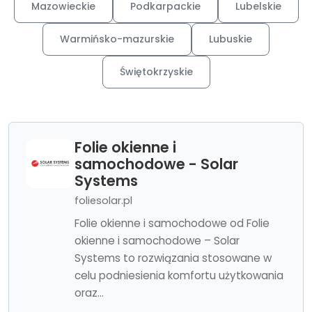
Mazowieckie
Podkarpackie
Lubelskie
Warmińsko-mazurskie
Lubuskie
Świętokrzyskie
Folie okienne i
samochodowe - Solar
Systems
foliesolar.pl
Folie okienne i samochodowe od Folie
okienne i samochodowe – Solar
Systems to rozwiązania stosowane w
celu podniesienia komfortu użytkowania
oraz...