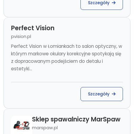
Szczegóły
Perfect Vision
pvision.pl
Perfect Vision w Łomiankach to salon optyczny, w
którym markowe okulary korekcyjne spotykają się
z dopracowanym podejściem do detalu i
estetyki...
Szczegóły
Sklep spawalniczy MarSpaw
marspaw.pl