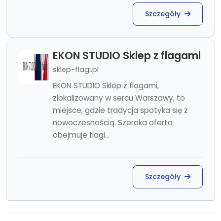
Szczegóły
EKON STUDIO Sklep z flagami
sklep-flagi.pl
EKON STUDIO Sklep z flagami,
zlokalizowany w sercu Warszawy, to
miejsce, gdzie tradycja spotyka się z
nowoczesnością. Szeroka oferta
obejmuje flagi...
Szczegóły