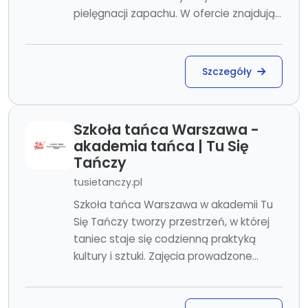
pielęgnacji zapachu. W ofercie znajdują...
Szczegóły
Szkoła tańca Warszawa -
akademia tańca | Tu Się
Tańczy
tusietanczy.pl
Szkoła tańca Warszawa w akademii Tu
Się Tańczy tworzy przestrzeń, w której
taniec staje się codzienną praktyką
kultury i sztuki. Zajęcia prowadzone...