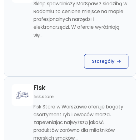
Sklep spawalniczy MarSpaw z siedzibą w
Radomiu to cenione miejsce na mapie
profesjonalnych narzędzi i
elektronarzędzi. W ofercie wyróżniają
się...
Szczegóły
Fisk
fisk.store
Fisk Store w Warszawie oferuje bogaty
asortyment ryb i owoców morza,
zapewniając najwyższą jakość
produktów zarówno dla miłośników
morskich smaków,...