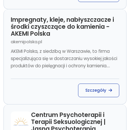
Impregnaty, kleje, nabłyszczacze i
środki czyszczące do kamienia -
AKEMI Polska
akemipolska.pl
AKEMI Polska, z siedzibą w Warszawie, to firma
specjalizująca się w dostarczaniu wysokiej jakości
produktów do pielęgnacji i ochrony kamienia....
Szczegóły
Centrum Psychoterapii i
Terapii Seksuologicznej |
Jasna Psychoterapia