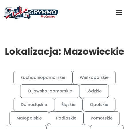
Lokalizacja: Mazowieckie
Zachodniopomorskie
Wielkopolskie
Kujawsko-pomorskie
Łódzkie
Dolnośląskie
Śląskie
Opolskie
Małopolskie
Podlaskie
Pomorskie