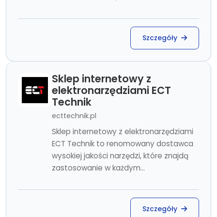
Szczegóły
Sklep internetowy z
elektronarzędziami ECT
Technik
ecttechnik.pl
Sklep internetowy z elektronarzędziami
ECT Technik to renomowany dostawca
wysokiej jakości narzędzi, które znajdą
zastosowanie w każdym...
Szczegóły