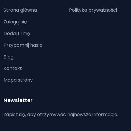
Strona główna
Polityka prywatności
Zaloguj się
Dodaj firmę
Przypomnij hasło
Blog
Kontakt
Mapa strony
Newsletter
Zapisz się, aby otrzymywać najnowsze informacje.