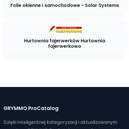
Folie okienne i samochodowe - Solar Systems
Hurtownia fajerwerków Hurtownia
fajerwerkowo
GRYMMO ProCatalog
Dzięki inteligentnej kategoryzacji i aktualizowanym