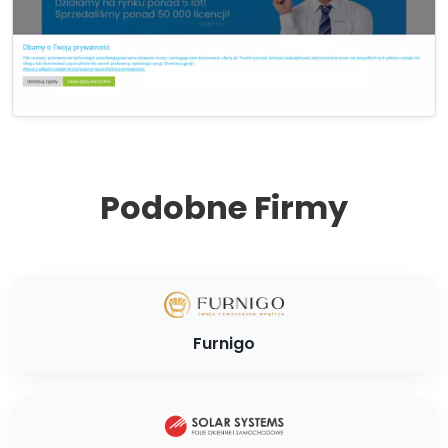
Podobne Firmy
Furnigo