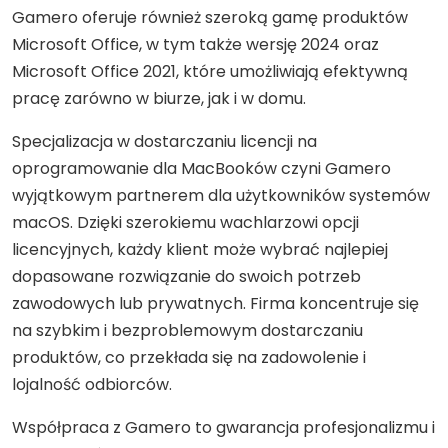
Gamero oferuje również szeroką gamę produktów
Microsoft Office, w tym także wersję 2024 oraz
Microsoft Office 2021, które umożliwiają efektywną
pracę zarówno w biurze, jak i w domu.
Specjalizacja w dostarczaniu licencji na
oprogramowanie dla MacBooków czyni Gamero
wyjątkowym partnerem dla użytkowników systemów
macOS. Dzięki szerokiemu wachlarzowi opcji
licencyjnych, każdy klient może wybrać najlepiej
dopasowane rozwiązanie do swoich potrzeb
zawodowych lub prywatnych. Firma koncentruje się
na szybkim i bezproblemowym dostarczaniu
produktów, co przekłada się na zadowolenie i
lojalność odbiorców.
Współpraca z Gamero to gwarancja profesjonalizmu i