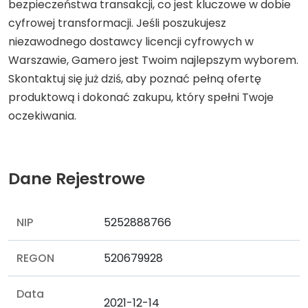
bezpieczeństwa transakcji, co jest kluczowe w dobie
cyfrowej transformacji. Jeśli poszukujesz
niezawodnego dostawcy licencji cyfrowych w
Warszawie, Gamero jest Twoim najlepszym wyborem.
Skontaktuj się już dziś, aby poznać pełną ofertę
produktową i dokonać zakupu, który spełni Twoje
oczekiwania.
Dane Rejestrowe
NIP
5252888766
REGON
520679928
Data
2021-12-14