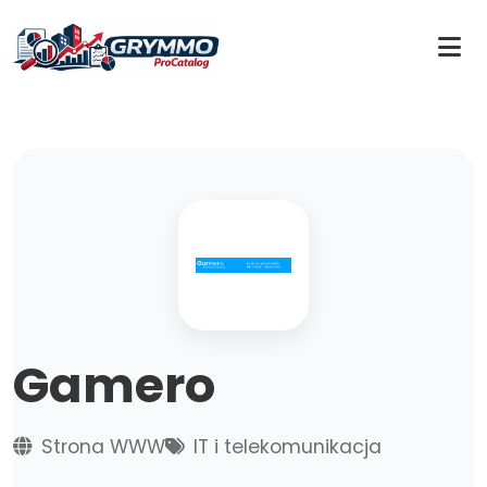
Gamero
Strona WWW
IT i telekomunikacja