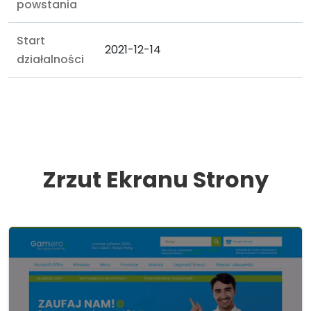
powstania
Start
2021-12-14
działalności
Zrzut Ekranu Strony