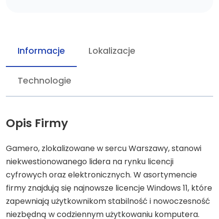
Informacje
Lokalizacje
Technologie
Opis Firmy
Gamero, zlokalizowane w sercu Warszawy, stanowi
niekwestionowanego lidera na rynku licencji
cyfrowych oraz elektronicznych. W asortymencie
firmy znajdują się najnowsze licencje Windows 11, które
zapewniają użytkownikom stabilność i nowoczesność
niezbędną w codziennym użytkowaniu komputera.