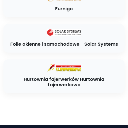
Furnigo
Folie okienne i samochodowe - Solar Systems
Hurtownia fajerwerków Hurtownia
fajerwerkowo