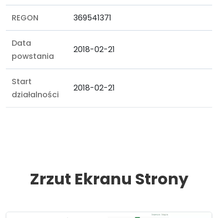
REGON
369541371
Data
2018-02-21
powstania
Start
2018-02-21
działalności
Zrzut Ekranu Strony