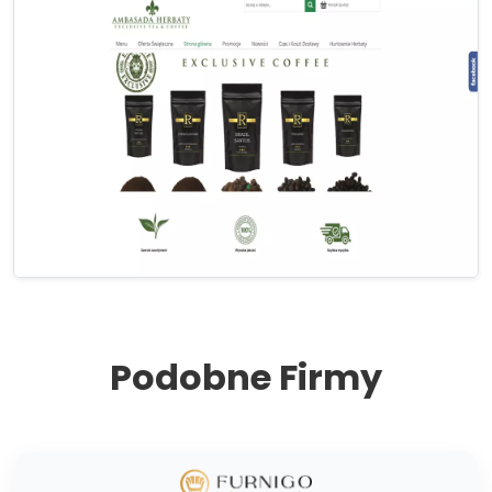
Podobne Firmy