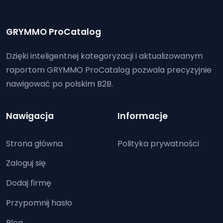
GRYMMO ProCatalog
Dzięki inteligentnej kategoryzacji i aktualizowanym
raportom GRYMMO ProCatalog pozwala precyzyjnie
nawigować po polskim B2B.
Nawigacja
Informacje
Strona główna
Polityka prywatności
Zaloguj się
Dodaj firmę
Przypomnij hasło
Blog