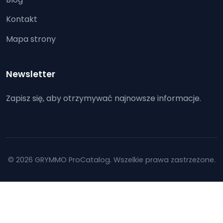
Kontakt
Mapa strony
Newsletter
Zapisz się, aby otrzymywać najnowsze informacje.
© 2026 GRYMMO ProCatalog. Wszelkie prawa zastrzeżone.