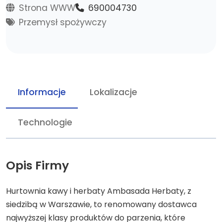
Strona WWW
690004730
Przemysł spożywczy
Informacje
Lokalizacje
Technologie
Opis Firmy
Hurtownia kawy i herbaty Ambasada Herbaty, z
siedzibą w Warszawie, to renomowany dostawca
najwyższej klasy produktów do parzenia, które