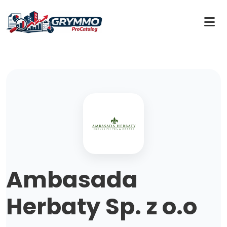
Ambasada
Herbaty Sp. z o.o