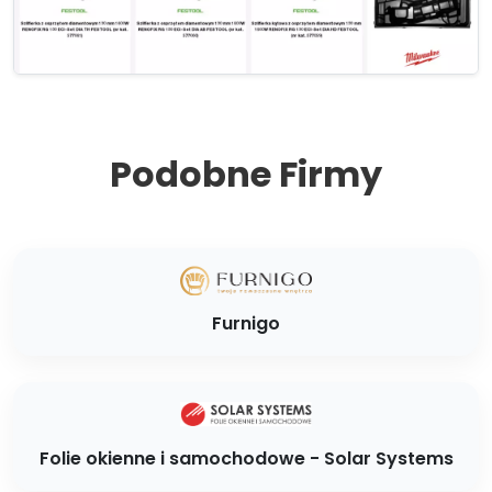
Podobne Firmy
Furnigo
Folie okienne i samochodowe - Solar Systems