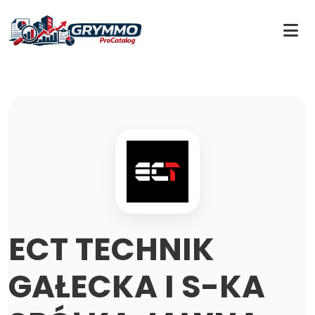
ECT TECHNIK
GAŁECKA I S-KA