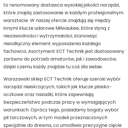
to renomowany dostawca wysokiej jakości narzędzi,
które znajdą zastosowanie w każdym profesjonalnym
warsztacie. W naszej ofercie znajdują się między
innymi klucze udarowe Milwaukee, które słyną z
niezawodności i wytrzymałości, stanowiąc
nieodłączny element wyposażenia każdego
fachowca. Asortyment ECT Technik jest dostosowany
zarówno do potrzeb amatorów, jak i zawodowców,
dzięki czemu każdy znajdzie tu coś dla siebie.
Warszawski sklep ECT Technik oferuje szeroki wybór
narzędzi nieiskrzących, takich jak klucze płasko-
oczkowe oraz nasadki, które zapewniają
bezpieczeństwo podczas pracy w wymagających
warunkach. Oprócz tego, posiadamy bogaty wybór
pił tarczowych, w tym modeli przeznaczonych
specjalnie do drewna, co umożliwia precyzyjne cięcie