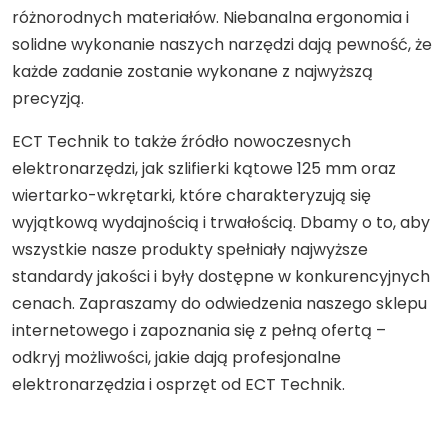
różnorodnych materiałów. Niebanalna ergonomia i
solidne wykonanie naszych narzędzi dają pewność, że
każde zadanie zostanie wykonane z najwyższą
precyzją.
ECT Technik to także źródło nowoczesnych
elektronarzędzi, jak szlifierki kątowe 125 mm oraz
wiertarko-wkrętarki, które charakteryzują się
wyjątkową wydajnością i trwałością. Dbamy o to, aby
wszystkie nasze produkty spełniały najwyższe
standardy jakości i były dostępne w konkurencyjnych
cenach. Zapraszamy do odwiedzenia naszego sklepu
internetowego i zapoznania się z pełną ofertą –
odkryj możliwości, jakie dają profesjonalne
elektronarzędzia i osprzęt od ECT Technik.