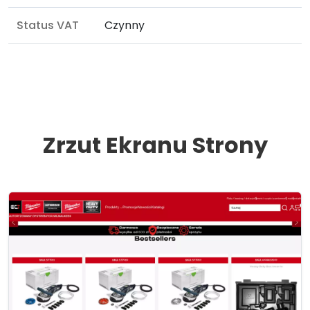
Status VAT
Czynny
Zrzut Ekranu Strony