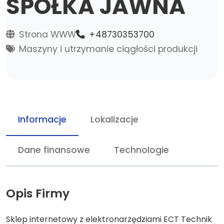
SPÓŁKA JAWNA
Strona WWW
+48730353700
Maszyny i utrzymanie ciągłości produkcji
Informacje
Lokalizacje
Dane finansowe
Technologie
Opis Firmy
Sklep internetowy z elektronarzędziami ECT Technik