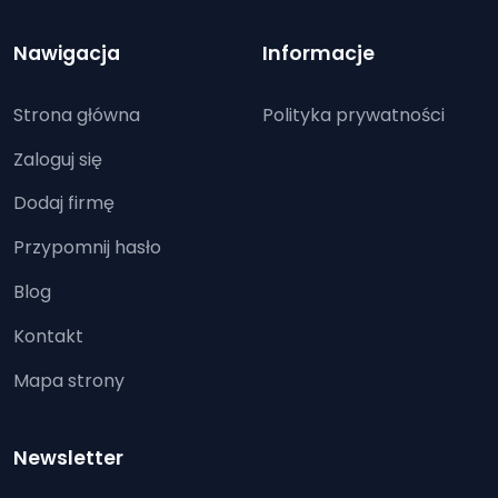
Nawigacja
Informacje
Strona główna
Polityka prywatności
Zaloguj się
Dodaj firmę
Przypomnij hasło
Blog
Kontakt
Mapa strony
Newsletter