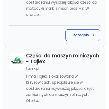
dostarczaniu wysokiej jakości części do
motocykli marki Simson oraz MZ. W
ofercie...
Szczegóły
Części do maszyn rolniczych
- Tajlex
tajlex.pl
Firma Tajlex, zlokalizowana w
Krzyżowicach, specjalizuje się w
dostarczaniu najwyższej jakości części
zamiennych do maszyn rolniczych.
Oferta...