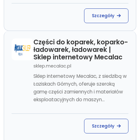
Szczegóły
Części do koparek, koparko-
ładowarek, ładowarek |
Sklep internetowy Mecalac
sklep.mecalac.pl
Sklep internetowy Mecalac, z siedzibą w
Łaziskach Górnych, oferuje szeroką
gamę części zamiennych i materiałów
eksploatacyjnych do maszyn...
Szczegóły