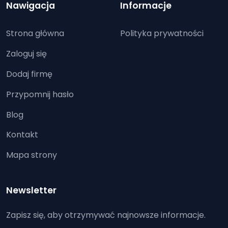
Nawigacja
Informacje
Strona główna
Polityka prywatności
Zaloguj się
Dodaj firmę
Przypomnij hasło
Blog
Kontakt
Mapa strony
Newsletter
Zapisz się, aby otrzymywać najnowsze informacje.