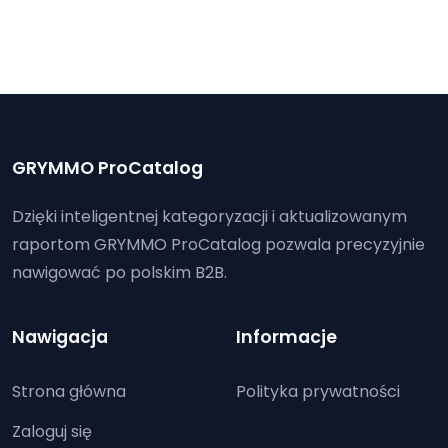
GRYMMO ProCatalog
Dzięki inteligentnej kategoryzacji i aktualizowanym
raportom GRYMMO ProCatalog pozwala precyzyjnie
nawigować po polskim B2B.
Nawigacja
Informacje
Strona główna
Polityka prywatności
Zaloguj się