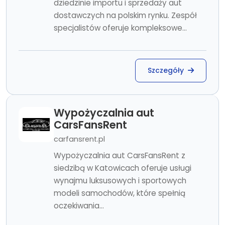
dziedzinie importu i sprzedaży aut
dostawczych na polskim rynku. Zespół
specjalistów oferuje kompleksowe...
Szczegóły
Wypożyczalnia aut
CarsFansRent
carfansrent.pl
Wypożyczalnia aut CarsFansRent z
siedzibą w Katowicach oferuje usługi
wynajmu luksusowych i sportowych
modeli samochodów, które spełnią
oczekiwania...