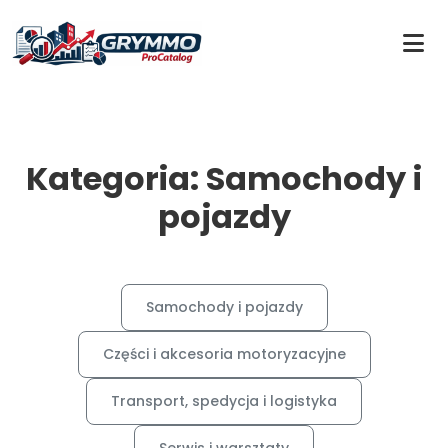
Kategoria: Samochody i
pojazdy
Samochody i pojazdy
Części i akcesoria motoryzacyjne
Transport, spedycja i logistyka