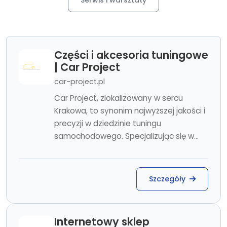
Serwis i warsztaty
Części i akcesoria tuningowe
| Car Project
car-project.pl
Car Project, zlokalizowany w sercu
Krakowa, to synonim najwyższej jakości i
precyzji w dziedzinie tuningu
samochodowego. Specjalizując się w...
Szczegóły
Internetowy sklep