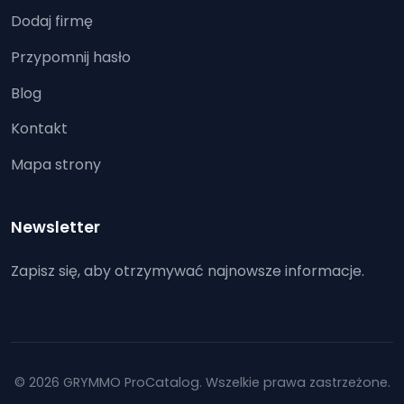
Dodaj firmę
Przypomnij hasło
Blog
Kontakt
Mapa strony
Newsletter
Zapisz się, aby otrzymywać najnowsze informacje.
© 2026 GRYMMO ProCatalog. Wszelkie prawa zastrzeżone.