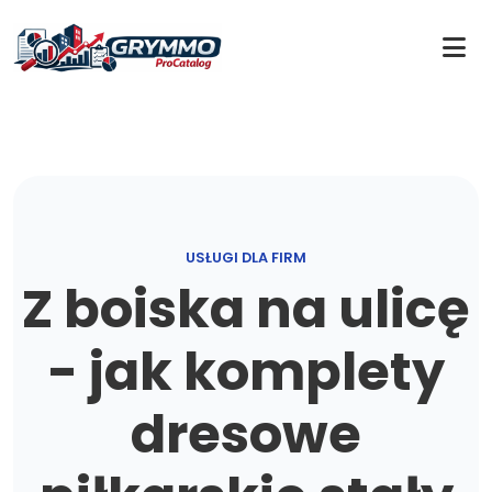
USŁUGI DLA FIRM
Z boiska na ulicę
- jak komplety
dresowe