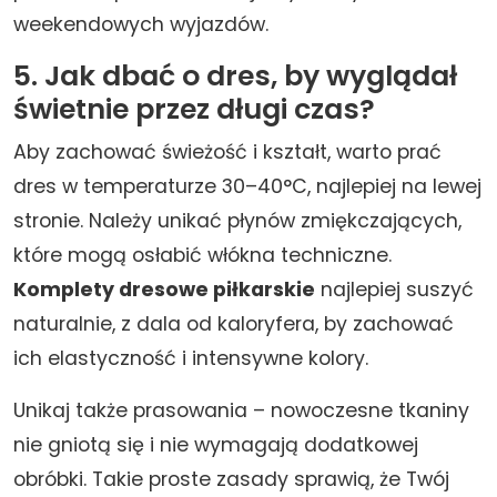
weekendowych wyjazdów.
5. Jak dbać o dres, by wyglądał
świetnie przez długi czas?
Aby zachować świeżość i kształt, warto prać
dres w temperaturze 30–40°C, najlepiej na lewej
stronie. Należy unikać płynów zmiękczających,
które mogą osłabić włókna techniczne.
Komplety dresowe piłkarskie
najlepiej suszyć
naturalnie, z dala od kaloryfera, by zachować
ich elastyczność i intensywne kolory.
Unikaj także prasowania – nowoczesne tkaniny
nie gniotą się i nie wymagają dodatkowej
obróbki. Takie proste zasady sprawią, że Twój