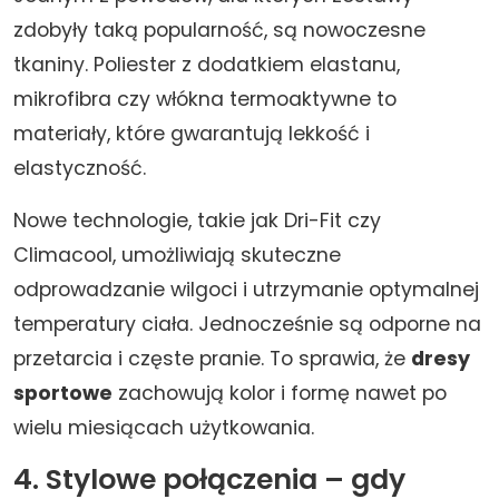
zdobyły taką popularność, są nowoczesne
tkaniny. Poliester z dodatkiem elastanu,
mikrofibra czy włókna termoaktywne to
materiały, które gwarantują lekkość i
elastyczność.
Nowe technologie, takie jak Dri-Fit czy
Climacool, umożliwiają skuteczne
odprowadzanie wilgoci i utrzymanie optymalnej
temperatury ciała. Jednocześnie są odporne na
przetarcia i częste pranie. To sprawia, że
dresy
sportowe
zachowują kolor i formę nawet po
wielu miesiącach użytkowania.
4. Stylowe połączenia – gdy