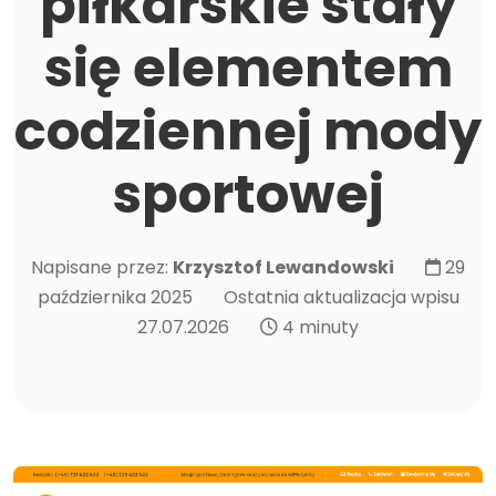
piłkarskie stały
się elementem
codziennej mody
sportowej
Napisane przez:
Krzysztof Lewandowski
29
października 2025
Ostatnia aktualizacja wpisu
27.07.2026
4 minuty