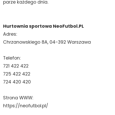
parze każdego dnia.
Hurtownia sportowa NeoFutbol.PL
Adres:
Chrzanowskiego 8A, 04-392 Warszawa
Telefon:
721 422 422
725 422 422
724 420 420
Strona WWW:
https://neofutbol.pl/