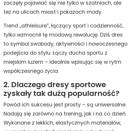
zaczęły pojawiać się nie tylko w szatniach, ale
też na ulicach miast i pokazach mody.
Trend „athleisure”, łączący sport i codzienność,
tylko wzmocnił tę modową rewolucję. Dziś dres
to symbol swobody, aktywności i nowoczesnego
podejścia do stylu. Łączy ducha sportu z
miejskim luzem – idealnie wpisując się w rytm
współczesnego życia.
2. Dlaczego dresy sportowe
zyskały tak dużą popularność?
Powód ich sukcesu jest prosty – są uniwersalne.
Nadają się zarówno na trening, jak i na co dzień.
Wykonane z lekkich, elastycznych materiałów,