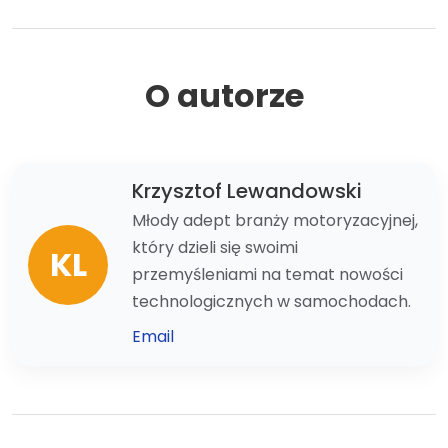
O autorze
Krzysztof Lewandowski
Młody adept branży motoryzacyjnej,
który dzieli się swoimi
KL
przemyśleniami na temat nowości
technologicznych w samochodach.
Email