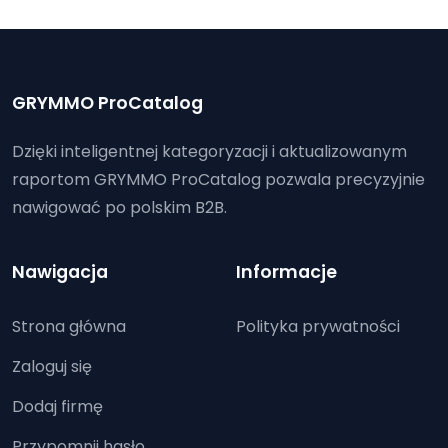
GRYMMO ProCatalog
Dzięki inteligentnej kategoryzacji i aktualizowanym
raportom GRYMMO ProCatalog pozwala precyzyjnie
nawigować po polskim B2B.
Nawigacja
Informacje
Strona główna
Polityka prywatności
Zaloguj się
Dodaj firmę
Przypomnij hasło