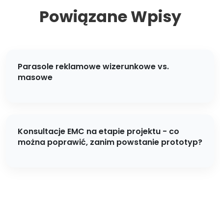
Powiązane Wpisy
Parasole reklamowe wizerunkowe vs.
masowe
Konsultacje EMC na etapie projektu - co
można poprawić, zanim powstanie prototyp?