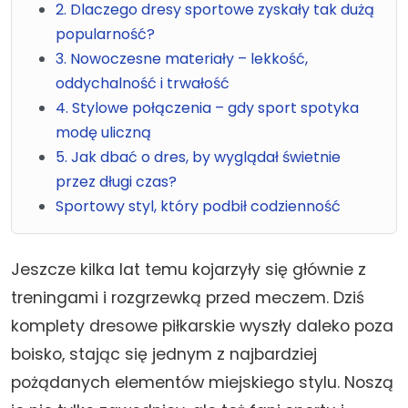
2. Dlaczego dresy sportowe zyskały tak dużą
popularność?
3. Nowoczesne materiały – lekkość,
oddychalność i trwałość
4. Stylowe połączenia – gdy sport spotyka
modę uliczną
5. Jak dbać o dres, by wyglądał świetnie
przez długi czas?
Sportowy styl, który podbił codzienność
Jeszcze kilka lat temu kojarzyły się głównie z
treningami i rozgrzewką przed meczem. Dziś
komplety dresowe piłkarskie wyszły daleko poza
boisko, stając się jednym z najbardziej
pożądanych elementów miejskiego stylu. Noszą