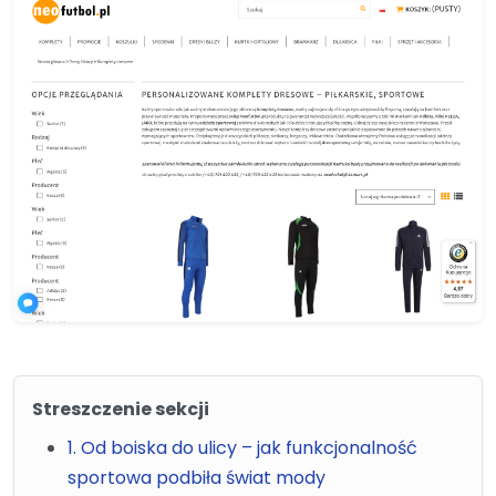
Streszczenie sekcji
1. Od boiska do ulicy – jak funkcjonalność
sportowa podbiła świat mody