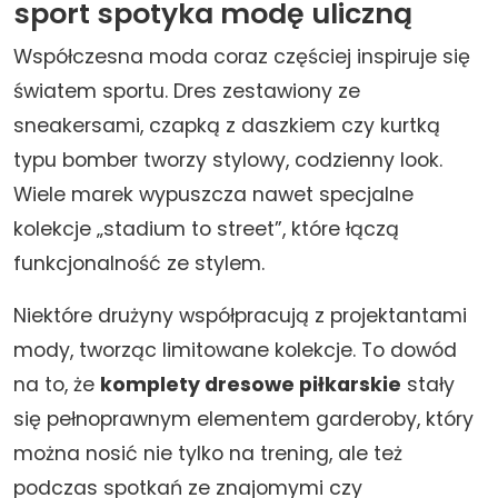
sport spotyka modę uliczną
Współczesna moda coraz częściej inspiruje się
światem sportu. Dres zestawiony ze
sneakersami, czapką z daszkiem czy kurtką
typu bomber tworzy stylowy, codzienny look.
Wiele marek wypuszcza nawet specjalne
kolekcje „stadium to street”, które łączą
funkcjonalność ze stylem.
Niektóre drużyny współpracują z projektantami
mody, tworząc limitowane kolekcje. To dowód
na to, że
komplety dresowe piłkarskie
stały
się pełnoprawnym elementem garderoby, który
można nosić nie tylko na trening, ale też
podczas spotkań ze znajomymi czy