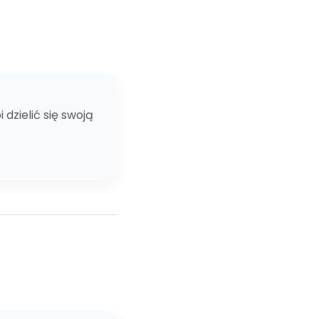
dzielić się swoją