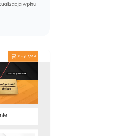
tualizacja wpisu