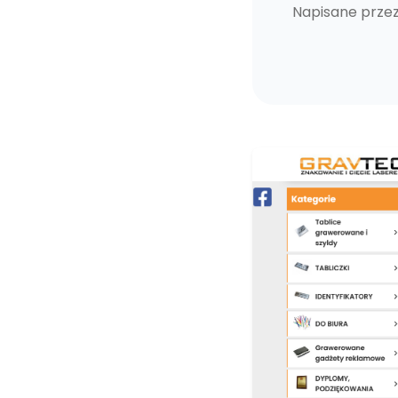
Napisane prze