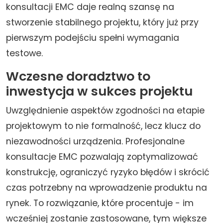
konsultacji EMC daje realną szansę na
stworzenie stabilnego projektu, który już przy
pierwszym podejściu spełni wymagania
testowe.
Wczesne doradztwo to
inwestycja w sukces projektu
Uwzględnienie aspektów zgodności na etapie
projektowym to nie formalność, lecz klucz do
niezawodności urządzenia. Profesjonalne
konsultacje EMC pozwalają zoptymalizować
konstrukcję, ograniczyć ryzyko błędów i skrócić
czas potrzebny na wprowadzenie produktu na
rynek. To rozwiązanie, które procentuje - im
wcześniej zostanie zastosowane, tym większe