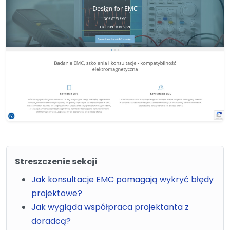
Streszczenie sekcji
Jak konsultacje EMC pomagają wykryć błędy
projektowe?
Jak wygląda współpraca projektanta z
doradcą?