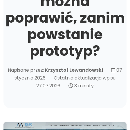
można
poprawić, zanim
powstanie
prototyp?
Napisane przez:
Krzysztof Lewandowski
07
stycznia 2026
Ostatnia aktualizacja wpisu
27.07.2026
3 minuty