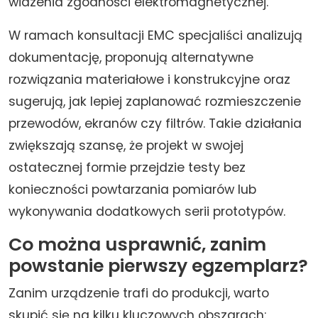
widzenia zgodności elektromagnetycznej.
W ramach konsultacji EMC specjaliści analizują
dokumentację, proponują alternatywne
rozwiązania materiałowe i konstrukcyjne oraz
sugerują, jak lepiej zaplanować rozmieszczenie
przewodów, ekranów czy filtrów. Takie działania
zwiększają szansę, że projekt w swojej
ostatecznej formie przejdzie testy bez
konieczności powtarzania pomiarów lub
wykonywania dodatkowych serii prototypów.
Co można usprawnić, zanim
powstanie pierwszy egzemplarz?
Zanim urządzenie trafi do produkcji, warto
skupić się na kilku kluczowych obszarach: