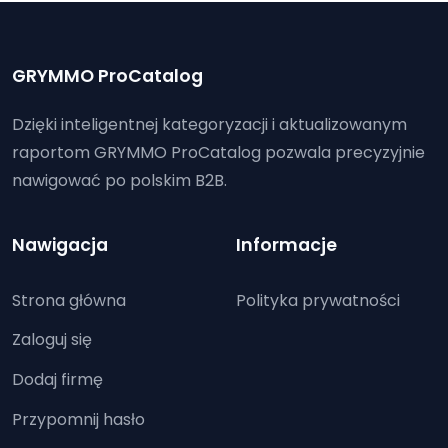
GRYMMO ProCatalog
Dzięki inteligentnej kategoryzacji i aktualizowanym
raportom GRYMMO ProCatalog pozwala precyzyjnie
nawigować po polskim B2B.
Nawigacja
Informacje
Strona główna
Polityka prywatności
Zaloguj się
Dodaj firmę
Przypomnij hasło