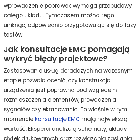
wprowadzenie poprawek wymaga przebudowy
całego układu. Tymczasem można tego
uniknąć, odpowiednio przygotowując się do fazy
testów.
Jak konsultacje EMC pomagają
wykryć błędy projektowe?
Zastosowanie usług doradczych na wczesnym
etapie pozwala ocenić, czy konstrukcja
urządzenia jest poprawna pod względem
rozmieszczenia elementów, prowadzenia
sygnałów czy ekranowania. To właśnie w tym
momencie
konsultacje EMC
mają największą
wartość. Eksperci analizują schematy, układy
płytek drukowanych oraz rozwiązania zasilania,