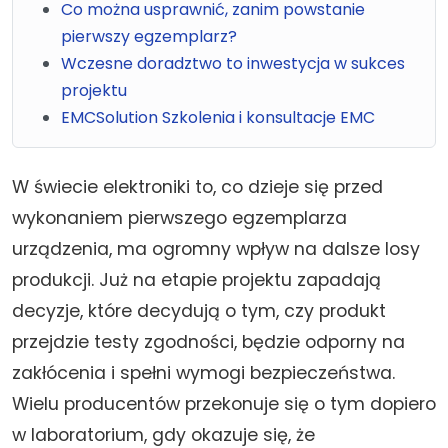
Co można usprawnić, zanim powstanie
pierwszy egzemplarz?
Wczesne doradztwo to inwestycja w sukces
projektu
EMCSolution Szkolenia i konsultacje EMC
W świecie elektroniki to, co dzieje się przed
wykonaniem pierwszego egzemplarza
urządzenia, ma ogromny wpływ na dalsze losy
produkcji. Już na etapie projektu zapadają
decyzje, które decydują o tym, czy produkt
przejdzie testy zgodności, będzie odporny na
zakłócenia i spełni wymogi bezpieczeństwa.
Wielu producentów przekonuje się o tym dopiero
w laboratorium, gdy okazuje się, że