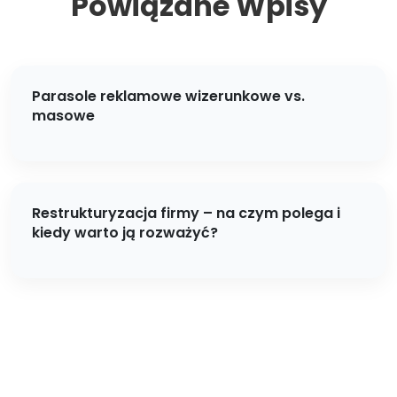
Powiązane Wpisy
Parasole reklamowe wizerunkowe vs.
masowe
Restrukturyzacja firmy – na czym polega i
kiedy warto ją rozważyć?