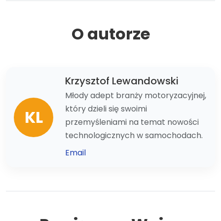
O autorze
Krzysztof Lewandowski
Młody adept branży motoryzacyjnej,
który dzieli się swoimi
KL
przemyśleniami na temat nowości
technologicznych w samochodach.
Email