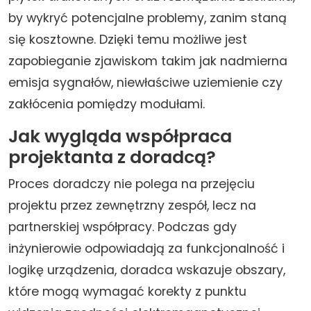
by wykryć potencjalne problemy, zanim staną
się kosztowne. Dzięki temu możliwe jest
zapobieganie zjawiskom takim jak nadmierna
emisja sygnałów, niewłaściwe uziemienie czy
zakłócenia pomiędzy modułami.
Jak wygląda współpraca
projektanta z doradcą?
Proces doradczy nie polega na przejęciu
projektu przez zewnętrzny zespół, lecz na
partnerskiej współpracy. Podczas gdy
inżynierowie odpowiadają za funkcjonalność i
logikę urządzenia, doradca wskazuje obszary,
które mogą wymagać korekty z punktu