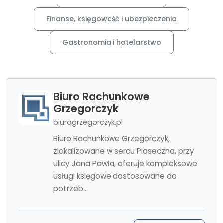
Finanse, księgowość i ubezpieczenia
Gastronomia i hotelarstwo
Biuro Rachunkowe
Grzegorczyk
biurogrzegorczyk.pl
Biuro Rachunkowe Grzegorczyk,
zlokalizowane w sercu Piaseczna, przy
ulicy Jana Pawła, oferuje kompleksowe
usługi księgowe dostosowane do
potrzeb...