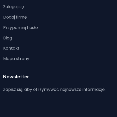
Zaloguj się
Dodaj firmę
Przypomnij hasło
Blog
Kontakt
Mapa strony
Newsletter
Zapisz się, aby otrzymywać najnowsze informacje.