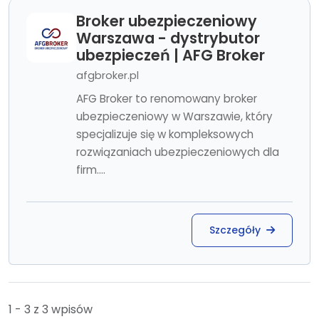
Broker ubezpieczeniowy
Warszawa - dystrybutor
ubezpieczeń | AFG Broker
afgbroker.pl
AFG Broker to renomowany broker
ubezpieczeniowy w Warszawie, który
specjalizuje się w kompleksowych
rozwiązaniach ubezpieczeniowych dla
firm....
Szczegóły
1 - 3 z 3 wpisów