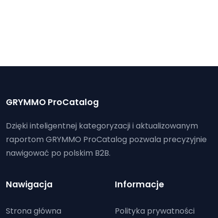
GRYMMO ProCatalog
Dzięki inteligentnej kategoryzacji i aktualizowanym
raportom GRYMMO ProCatalog pozwala precyzyjnie
nawigować po polskim B2B.
Nawigacja
Informacje
Strona główna
Polityka prywatności