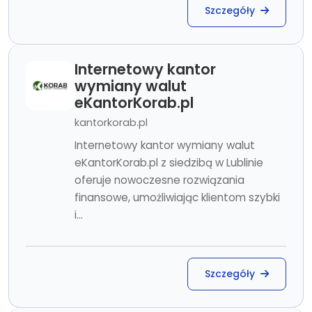
Szczegóły
Internetowy kantor
wymiany walut
eKantorKorab.pl
kantorkorab.pl
Internetowy kantor wymiany walut
eKantorKorab.pl z siedzibą w Lublinie
oferuje nowoczesne rozwiązania
finansowe, umożliwiając klientom szybki
i...
Szczegóły