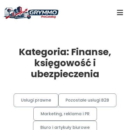
Kategoria: Finanse,
księgowość i
ubezpieczenia
Usługi prawne
Pozostałe usługi B2B
Marketing, reklama i PR
Biuro i artykuły biurowe