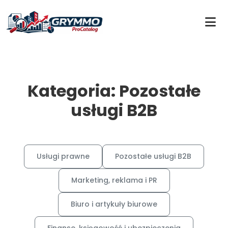
Kategoria: Pozostałe
usługi B2B
Usługi prawne
Pozostałe usługi B2B
Marketing, reklama i PR
Biuro i artykuły biurowe