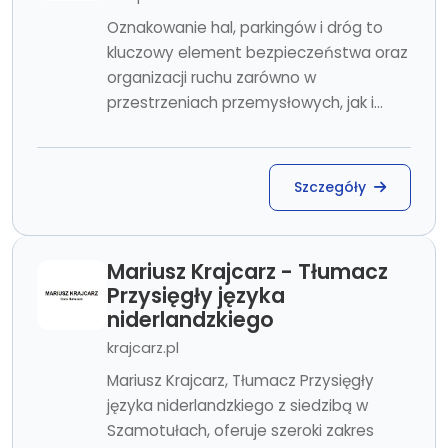
Oznakowanie hal, parkingów i dróg to
kluczowy element bezpieczeństwa oraz
organizacji ruchu zarówno w
przestrzeniach przemysłowych, jak i...
Szczegóły
Mariusz Krajcarz - Tłumacz
Przysięgły języka
niderlandzkiego
krajcarz.pl
Mariusz Krajcarz, Tłumacz Przysięgły
języka niderlandzkiego z siedzibą w
Szamotułach, oferuje szeroki zakres