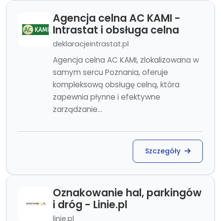
Agencja celna AC KAMI -
Intrastat i obsługa celna
deklaracjeintrastat.pl
Agencja celna AC KAMI, zlokalizowana w
samym sercu Poznania, oferuje
kompleksową obsługę celną, która
zapewnia płynne i efektywne
zarządzanie...
Szczegóły
Oznakowanie hal, parkingów
i dróg - Linie.pl
linie.pl