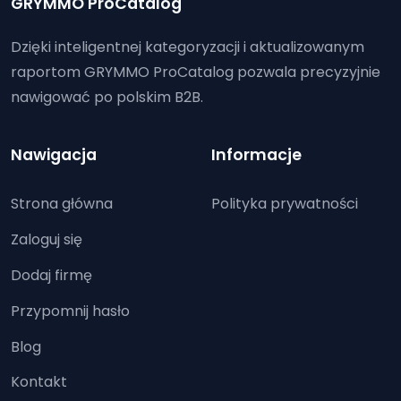
GRYMMO ProCatalog
Dzięki inteligentnej kategoryzacji i aktualizowanym
raportom GRYMMO ProCatalog pozwala precyzyjnie
nawigować po polskim B2B.
Nawigacja
Informacje
Strona główna
Polityka prywatności
Zaloguj się
Dodaj firmę
Przypomnij hasło
Blog
Kontakt