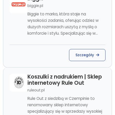
biggie.pl
Biggie to marka, która staje na
wysokości zadania, oferując odzież w
dużych rozmiarach uszytą z myślą o
komforcie i stylu. Specjalizując się w...
Szczegóły
Koszulki z nadrukiem | Sklep
internetowy Rule Out
ruleout.pl
Rule Out z siedzibą w Czempinie to
renomowany sklep internetowy
specjalizujący się w sprzedaży wysokiej