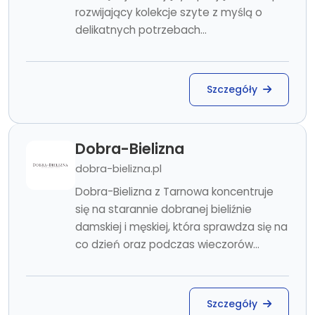
rozwijający kolekcje szyte z myślą o
delikatnych potrzebach...
Szczegóły
Dobra-Bielizna
dobra-bielizna.pl
Dobra-Bielizna z Tarnowa koncentruje
się na starannie dobranej bieliźnie
damskiej i męskiej, która sprawdza się na
co dzień oraz podczas wieczorów...
Szczegóły