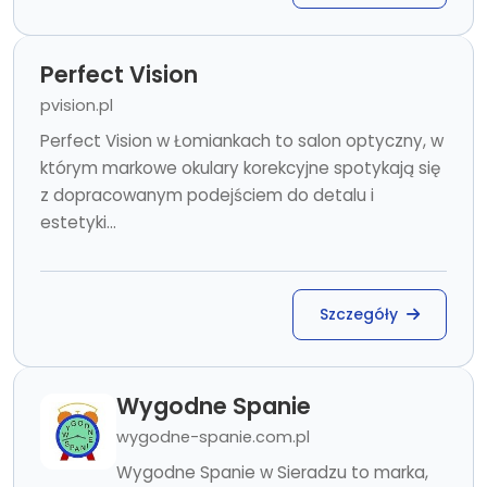
Perfect Vision
pvision.pl
Perfect Vision w Łomiankach to salon optyczny, w
którym markowe okulary korekcyjne spotykają się
z dopracowanym podejściem do detalu i
estetyki...
Szczegóły
Wygodne Spanie
wygodne-spanie.com.pl
Wygodne Spanie w Sieradzu to marka,