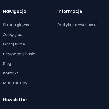
Nawigacja
Informacje
Strona główna
Polityka prywatności
Zaloguj się
Dodaj firmę
Przypomnij hasło
Blog
Kontakt
Mapa strony
Newsletter