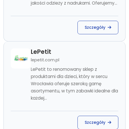
jakości odzieży z nadrukami. Oferujemy...
Szczegóły
LePetit
lepetit.com.pl
LePetit to renomowany sklep z
produktami dla dzieci, który w sercu
Wrocławia oferuje szeroką gamę
asortymentu, w tym zabawki idealne dla
każdej...
Szczegóły