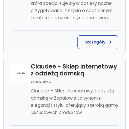
która specjalizuje się w odzieży nocnej
przygotowanej z myślą o codziennym
komforcie oraz estetyce domowego...
Szczegóły
Claudee - Sklep internetowy
z odzieżą damską
claudee.pl
Claudee – Sklep internetowy z odzieżą
damską w Zapałowie to synonim
elegancji i stylu, oferujący szeroką gamę
luksusowych produktów...