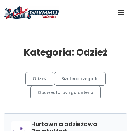
Kategoria: Odzież
Odzież
Biżuteria i zegarki
Obuwie, torby i galanteria
Hurtownia odzieżowa