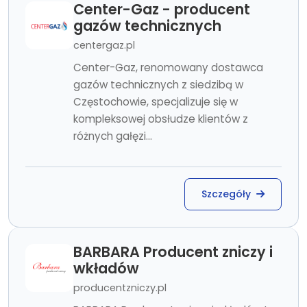
Center-Gaz - producent
gazów technicznych
centergaz.pl
Center-Gaz, renomowany dostawca
gazów technicznych z siedzibą w
Częstochowie, specjalizuje się w
kompleksowej obsłudze klientów z
różnych gałęzi...
Szczegóły
BARBARA Producent zniczy i
wkładów
producentzniczy.pl