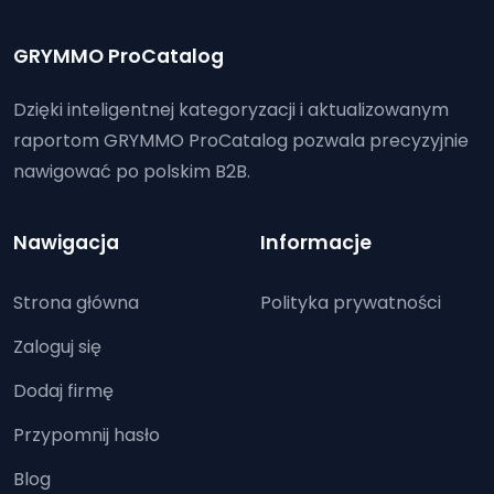
GRYMMO ProCatalog
Dzięki inteligentnej kategoryzacji i aktualizowanym
raportom GRYMMO ProCatalog pozwala precyzyjnie
nawigować po polskim B2B.
Nawigacja
Informacje
Strona główna
Polityka prywatności
Zaloguj się
Dodaj firmę
Przypomnij hasło
Blog