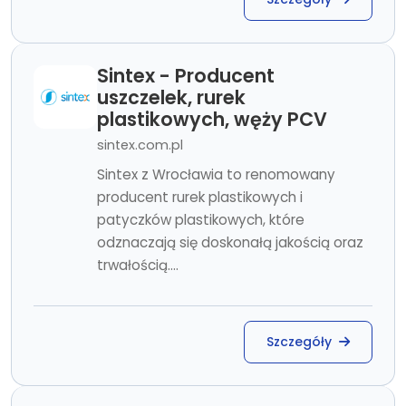
Sintex - Producent
uszczelek, rurek
plastikowych, węży PCV
sintex.com.pl
Sintex z Wrocławia to renomowany
producent rurek plastikowych i
patyczków plastikowych, które
odznaczają się doskonałą jakością oraz
trwałością....
Szczegóły