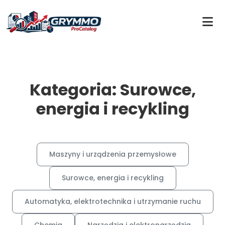
Kategoria: Surowce,
energia i recykling
Maszyny i urządzenia przemysłowe
Surowce, energia i recykling
Automatyka, elektrotechnika i utrzymanie ruchu