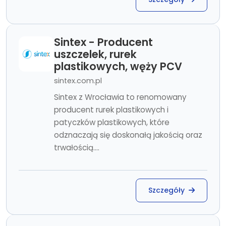
Sintex - Producent
uszczelek, rurek
plastikowych, węży PCV
sintex.com.pl
Sintex z Wrocławia to renomowany
producent rurek plastikowych i
patyczków plastikowych, które
odznaczają się doskonałą jakością oraz
trwałością....
Szczegóły