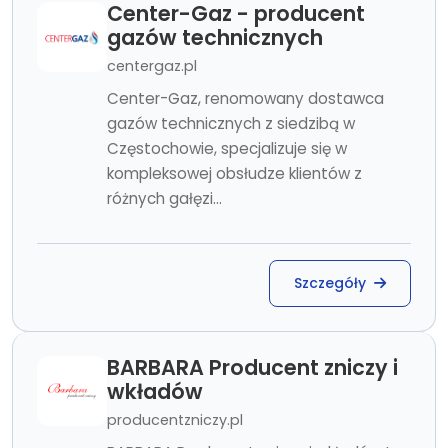
Center-Gaz - producent
gazów technicznych
centergaz.pl
Center-Gaz, renomowany dostawca
gazów technicznych z siedzibą w
Częstochowie, specjalizuje się w
kompleksowej obsłudze klientów z
różnych gałęzi...
Szczegóły
BARBARA Producent zniczy i
wkładów
producentzniczy.pl