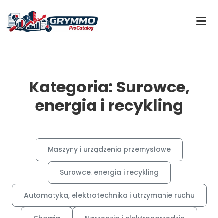
Kategoria: Surowce,
energia i recykling
Maszyny i urządzenia przemysłowe
Surowce, energia i recykling
Automatyka, elektrotechnika i utrzymanie ruchu