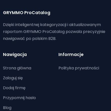
GRYMMO ProCatalog
Dzięki inteligentnej kategoryzacji i aktualizowanym
raportom GRYMMO ProCatalog pozwala precyzyjnie
nawigować po polskim B2B.
Nawigacja
Informacje
Strona główna
Polityka prywatności
Zaloguj się
Dodaj firmę
Przypomnij hasło
Blog