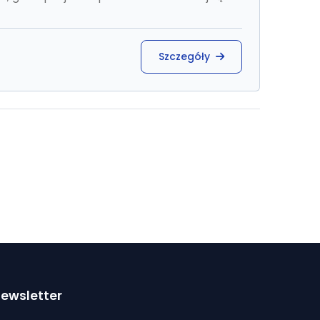
Szczegóły
ewsletter