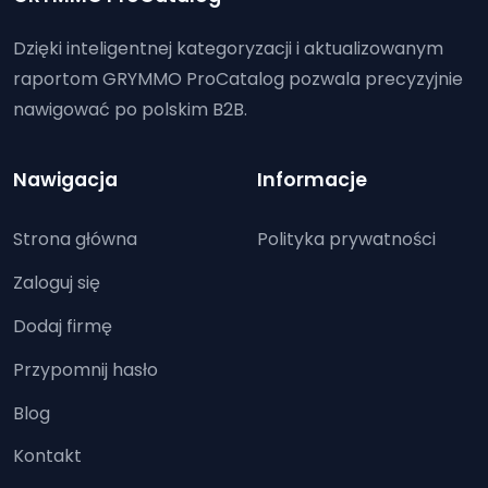
Dzięki inteligentnej kategoryzacji i aktualizowanym
raportom GRYMMO ProCatalog pozwala precyzyjnie
nawigować po polskim B2B.
Nawigacja
Informacje
Strona główna
Polityka prywatności
Zaloguj się
Dodaj firmę
Przypomnij hasło
Blog
Kontakt