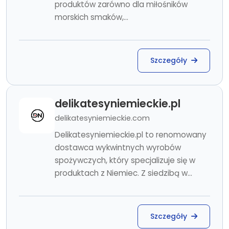
produktów zarówno dla miłośników
morskich smaków,...
Szczegóły
delikatesyniemieckie.pl
delikatesyniemieckie.com
Delikatesyniemieckie.pl to renomowany
dostawca wykwintnych wyrobów
spożywczych, który specjalizuje się w
produktach z Niemiec. Z siedzibą w...
Szczegóły