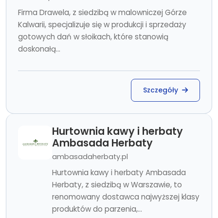
Firma Drawela, z siedzibą w malowniczej Górze
Kalwarii, specjalizuje się w produkcji i sprzedaży
gotowych dań w słoikach, które stanowią
doskonałą...
Szczegóły
Hurtownia kawy i herbaty
Ambasada Herbaty
ambasadaherbaty.pl
Hurtownia kawy i herbaty Ambasada
Herbaty, z siedzibą w Warszawie, to
renomowany dostawca najwyższej klasy
produktów do parzenia,...