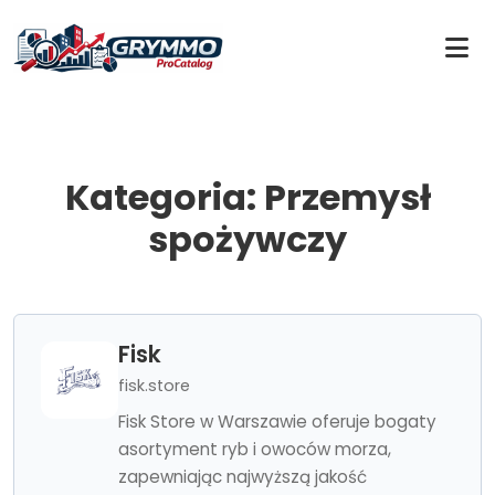
Kategoria: Przemysł
spożywczy
Fisk
fisk.store
Fisk Store w Warszawie oferuje bogaty
asortyment ryb i owoców morza,
zapewniając najwyższą jakość