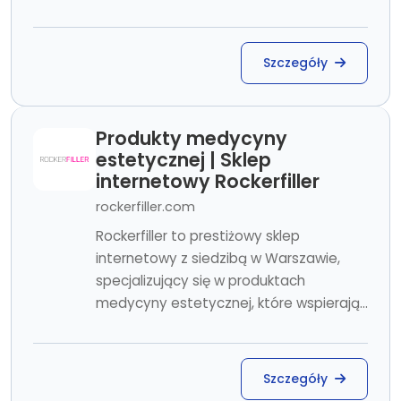
Szczegóły
Produkty medycyny
estetycznej | Sklep
internetowy Rockerfiller
rockerfiller.com
Rockerfiller to prestiżowy sklep
internetowy z siedzibą w Warszawie,
specjalizujący się w produktach
medycyny estetycznej, które wspierają...
Szczegóły