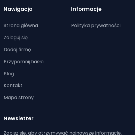
Nawigacja
Informacje
Strona główna
Polityka prywatności
Zaloguj się
Dodaj firmę
Przypomnij hasło
Blog
Kontakt
Mapa strony
Newsletter
Zapisz się, aby otrzymywać najnowsze informacje.