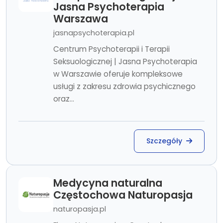
Jasna Psychoterapia
Warszawa
jasnapsychoterapia.pl
Centrum Psychoterapii i Terapii
Seksuologicznej | Jasna Psychoterapia
w Warszawie oferuje kompleksowe
usługi z zakresu zdrowia psychicznego
oraz...
Szczegóły
Medycyna naturalna
Częstochowa Naturopasja
naturopasja.pl