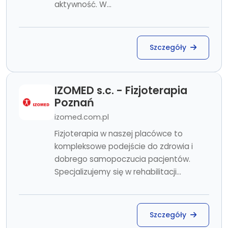
aktywność. W...
Szczegóły
IZOMED s.c. - Fizjoterapia
Poznań
izomed.com.pl
Fizjoterapia w naszej placówce to
kompleksowe podejście do zdrowia i
dobrego samopoczucia pacjentów.
Specjalizujemy się w rehabilitacji...
Szczegóły