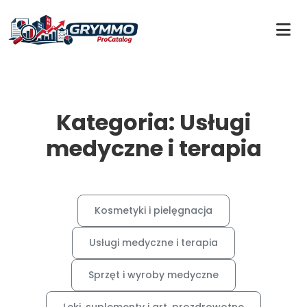
Kategoria: Usługi
medyczne i terapia
Kosmetyki i pielęgnacja
Usługi medyczne i terapia
Sprzęt i wyroby medyczne