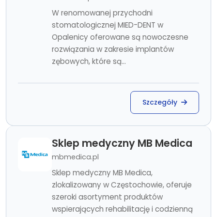
W renomowanej przychodni
stomatologicznej MIED-DENT w
Opalenicy oferowane są nowoczesne
rozwiązania w zakresie implantów
zębowych, które są...
Szczegóły
Sklep medyczny MB Medica
mbmedica.pl
Sklep medyczny MB Medica,
zlokalizowany w Częstochowie, oferuje
szeroki asortyment produktów
wspierających rehabilitację i codzienną