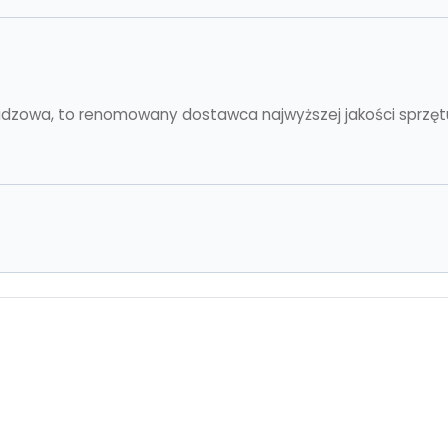
 Budzowa, to renomowany dostawca najwyższej jakości sprzęt