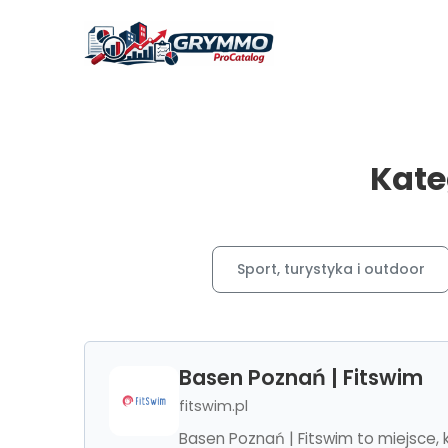
Kate
Sport, turystyka i outdoor
Basen Poznań | Fitswim
fitswim.pl
Basen Poznań | Fitswim to miejsce, 