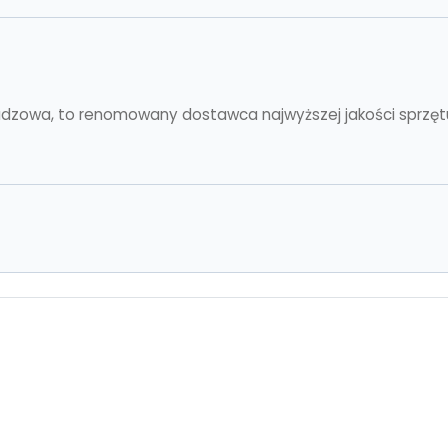
 Budzowa, to renomowany dostawca najwyższej jakości sprzęt