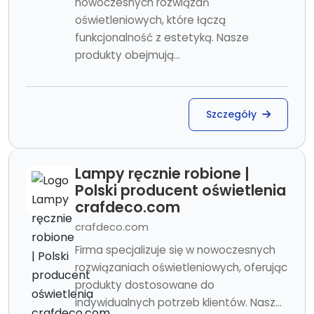
nowoczesnych rozwiązań
oświetleniowych, które łączą
funkcjonalność z estetyką. Nasze
produkty obejmują...
Szczegóły
Lampy ręcznie robione |
Polski producent oświetlenia
crafdeco.com
crafdeco.com
Firma specjalizuje się w nowoczesnych
rozwiązaniach oświetleniowych, oferując
produkty dostosowane do
indywidualnych potrzeb klientów. Nasz...