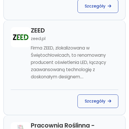
Szczegóły
ZEED
zeed.pl
Firma ZEED, zlokalizowana w
Świętochłowicach, to renomowany
producent oświetlenia LED, łączący
zaawansowaną technologię z
doskonałym designem....
Szczegóły
Pracownia Roślinna -