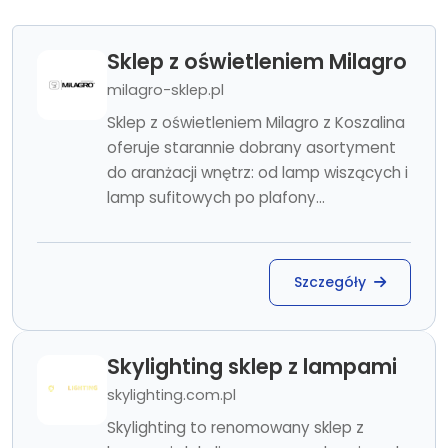
Sklep z oświetleniem Milagro
milagro-sklep.pl
Sklep z oświetleniem Milagro z Koszalina
oferuje starannie dobrany asortyment
do aranżacji wnętrz: od lamp wiszących i
lamp sufitowych po plafony...
Szczegóły
Skylighting sklep z lampami
skylighting.com.pl
Skylighting to renomowany sklep z