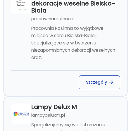
dekoracje weselne Bielsko-
Biała
pracowniaroslinna.pl
Pracownia Roślinna to wyjątkowe
miejsce w sercu Bielska-Białej,
specjalizujące się w tworzeniu
niezapomnianych dekoracji weselnych
oraz...
Szczegóły
Lampy Delux M
lampydeluxm.pl
Specjalizujemy się w dostarczaniu