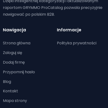
Dzięki inteligentnej kategoryzacji i aktualizowanym
raportom GRYMMO ProCatalog pozwala precyzyjnie
nawigować po polskim B2B.
Nawigacja
Informacje
Strona główna
Polityka prywatności
Zaloguj się
Dodaj firmę
Przypomnij hasło
Blog
Kontakt
Mapa strony