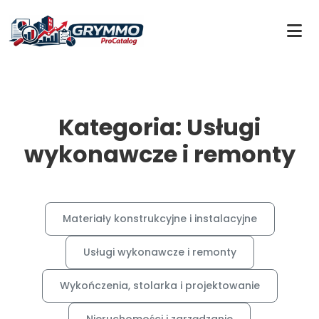
Kategoria: Usługi
wykonawcze i remonty
Materiały konstrukcyjne i instalacyjne
Usługi wykonawcze i remonty
Wykończenia, stolarka i projektowanie