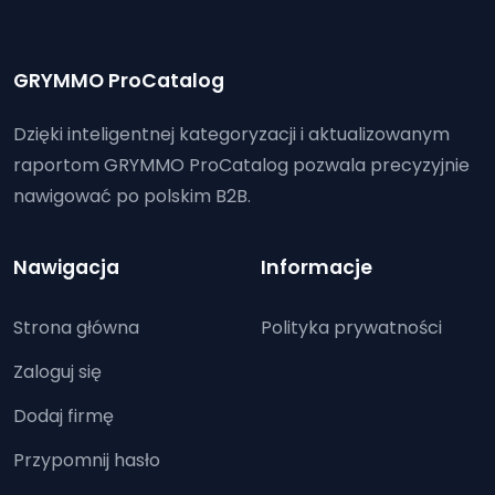
GRYMMO ProCatalog
Dzięki inteligentnej kategoryzacji i aktualizowanym
raportom GRYMMO ProCatalog pozwala precyzyjnie
nawigować po polskim B2B.
Nawigacja
Informacje
Strona główna
Polityka prywatności
Zaloguj się
Dodaj firmę
Przypomnij hasło