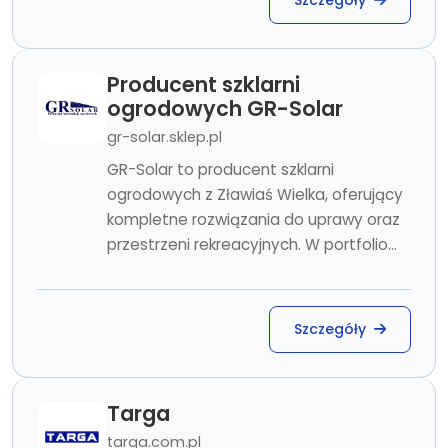
Szczegóły
Producent szklarni
ogrodowych GR-Solar
gr-solar.sklep.pl
GR-Solar to producent szklarni
ogrodowych z Zławiaś Wielka, oferujący
kompletne rozwiązania do uprawy oraz
przestrzeni rekreacyjnych. W portfolio...
Szczegóły
Targa
targa.com.pl