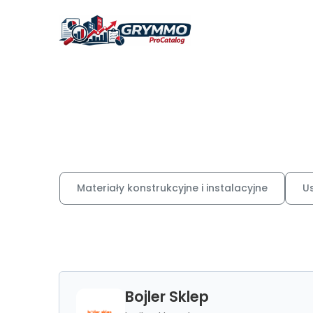
Materiały konstrukcyjne i instalacyjne
U
Bojler Sklep