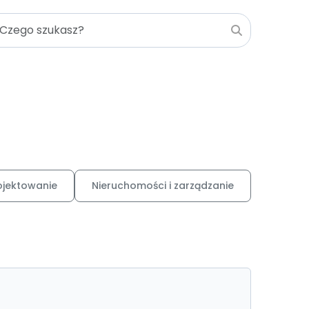
ojektowanie
Nieruchomości i zarządzanie