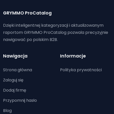
GRYMMO ProCatalog
Dzięki inteligentnej kategoryzacji i aktualizowanym
raportom GRYMMO ProCatalog pozwala precyzyjnie
nawigować po polskim B2B.
Nawigacja
Informacje
Strona główna
Polityka prywatności
Zaloguj się
Dodaj firmę
Przypomnij hasło
Blog