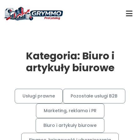
Kategoria: Biuro i
artykuły biurowe
Usługi prawne
Pozostałe usługi B2B
Marketing, reklama i PR
Biuro i artykuły biurowe