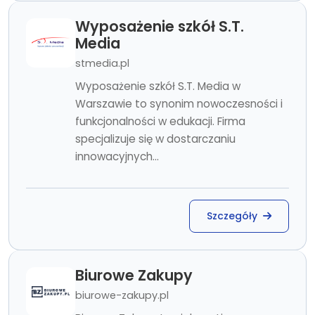
Wyposażenie szkół S.T.
Media
stmedia.pl
Wyposażenie szkół S.T. Media w
Warszawie to synonim nowoczesności i
funkcjonalności w edukacji. Firma
specjalizuje się w dostarczaniu
innowacyjnych...
Szczegóły
Biurowe Zakupy
biurowe-zakupy.pl