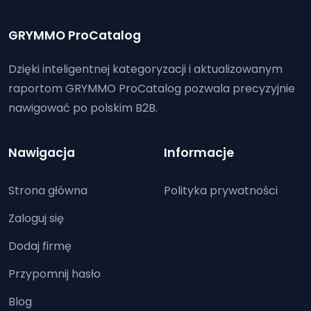
GRYMMO ProCatalog
Dzięki inteligentnej kategoryzacji i aktualizowanym
raportom GRYMMO ProCatalog pozwala precyzyjnie
nawigować po polskim B2B.
Nawigacja
Informacje
Strona główna
Polityka prywatności
Zaloguj się
Dodaj firmę
Przypomnij hasło
Blog