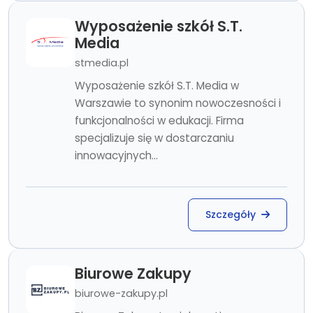
Wyposażenie szkół S.T.
Media
stmedia.pl
Wyposażenie szkół S.T. Media w
Warszawie to synonim nowoczesności i
funkcjonalności w edukacji. Firma
specjalizuje się w dostarczaniu
innowacyjnych...
Szczegóły
Biurowe Zakupy
biurowe-zakupy.pl