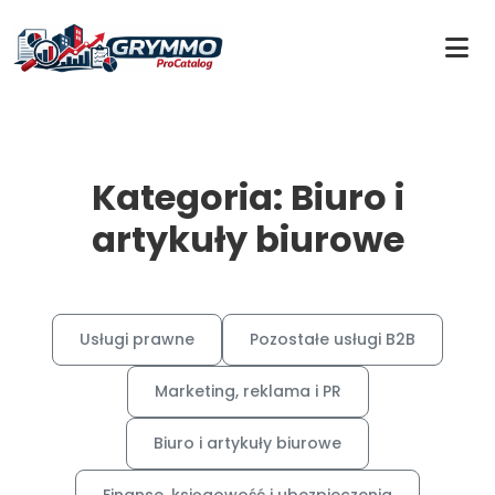
Kategoria: Biuro i
artykuły biurowe
Usługi prawne
Pozostałe usługi B2B
Marketing, reklama i PR
Biuro i artykuły biurowe