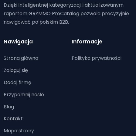
Dzięki inteligentnej kategoryzacji i aktualizowanym
raportom GRYMMO ProCatalog pozwala precyzyjnie
nawigować po polskim B2B.
Nawigacja
Informacje
Strona główna
Polityka prywatności
Zaloguj się
Dodaj firmę
Przypomnij hasło
Blog
Kontakt
Mapa strony