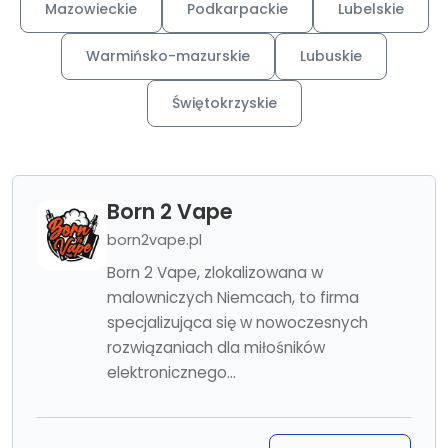
Mazowieckie
Podkarpackie
Lubelskie
Warmińsko-mazurskie
Lubuskie
Świętokrzyskie
Born 2 Vape
born2vape.pl
Born 2 Vape, zlokalizowana w
malowniczych Niemcach, to firma
specjalizująca się w nowoczesnych
rozwiązaniach dla miłośników
elektronicznego...