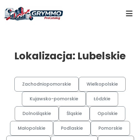
Lokalizacja: Lubelskie
Zachodniopomorskie
Wielkopolskie
Kujawsko-pomorskie
Łódzkie
Dolnośląskie
Śląskie
Opolskie
Małopolskie
Podlaskie
Pomorskie