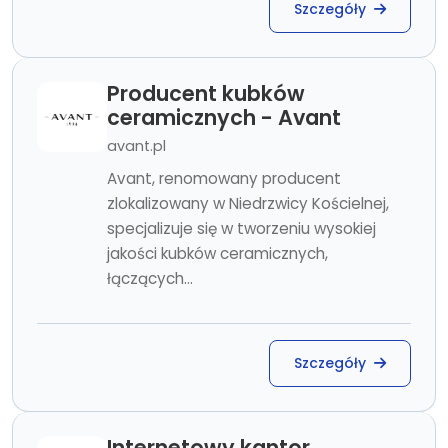
Szczegóły
Producent kubków
ceramicznych - Avant
avant.pl
Avant, renomowany producent
zlokalizowany w Niedrzwicy Kościelnej,
specjalizuje się w tworzeniu wysokiej
jakości kubków ceramicznych,
łączących...
Szczegóły
Internetowy kantor