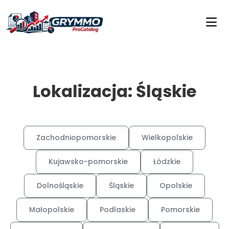
Lokalizacja: Śląskie
Zachodniopomorskie
Wielkopolskie
Kujawsko-pomorskie
Łódzkie
Dolnośląskie
Śląskie
Opolskie
Małopolskie
Podlaskie
Pomorskie