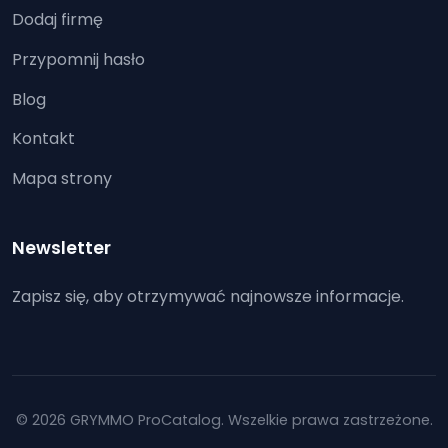
Dodaj firmę
Przypomnij hasło
Blog
Kontakt
Mapa strony
Newsletter
Zapisz się, aby otrzymywać najnowsze informacje.
© 2026 GRYMMO ProCatalog. Wszelkie prawa zastrzeżone.