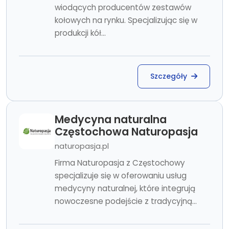
wiodących producentów zestawów
kołowych na rynku. Specjalizując się w
produkcji kół...
Szczegóły
Medycyna naturalna
Częstochowa Naturopasja
naturopasja.pl
Firma Naturopasja z Częstochowy
specjalizuje się w oferowaniu usług
medycyny naturalnej, które integrują
nowoczesne podejście z tradycyjną...