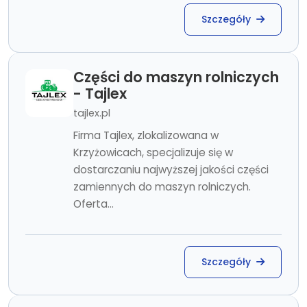
Szczegóły
Części do maszyn rolniczych
- Tajlex
tajlex.pl
Firma Tajlex, zlokalizowana w
Krzyżowicach, specjalizuje się w
dostarczaniu najwyższej jakości części
zamiennych do maszyn rolniczych.
Oferta...
Szczegóły