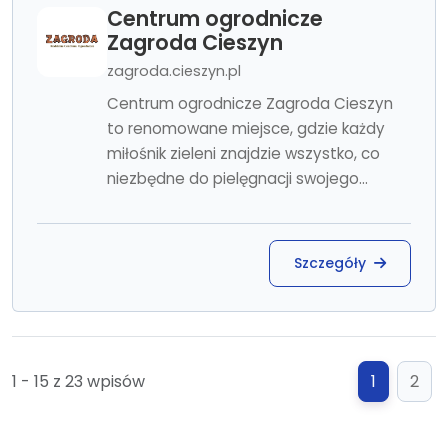
Centrum ogrodnicze
Zagroda Cieszyn
zagroda.cieszyn.pl
Centrum ogrodnicze Zagroda Cieszyn
to renomowane miejsce, gdzie każdy
miłośnik zieleni znajdzie wszystko, co
niezbędne do pielęgnacji swojego...
Szczegóły
1 - 15 z 23 wpisów
1
2