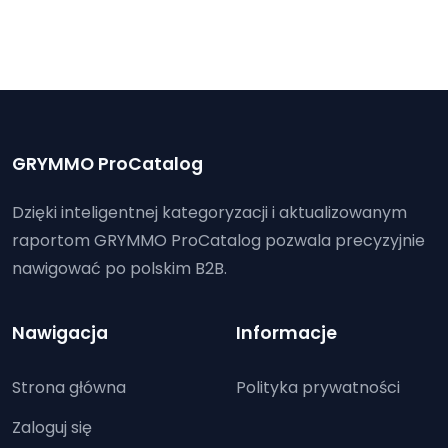
GRYMMO ProCatalog
Dzięki inteligentnej kategoryzacji i aktualizowanym
raportom GRYMMO ProCatalog pozwala precyzyjnie
nawigować po polskim B2B.
Nawigacja
Informacje
Strona główna
Polityka prywatności
Zaloguj się