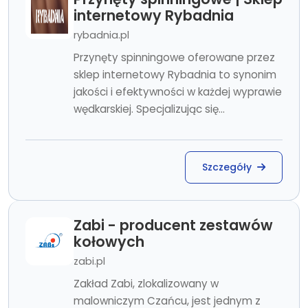
internetowy Rybadnia
rybadnia.pl
Przynęty spinningowe oferowane przez
sklep internetowy Rybadnia to synonim
jakości i efektywności w każdej wyprawie
wędkarskiej. Specjalizując się...
Szczegóły
Zabi - producent zestawów
kołowych
zabi.pl
Zakład Zabi, zlokalizowany w
malowniczym Czańcu, jest jednym z