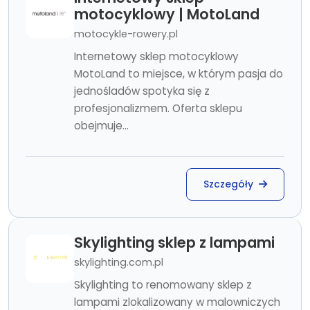
motocyklowy | MotoLand
motocykle-rowery.pl
Internetowy sklep motocyklowy
MotoLand to miejsce, w którym pasja do
jednośladów spotyka się z
profesjonalizmem. Oferta sklepu
obejmuje...
Szczegóły
Skylighting sklep z lampami
skylighting.com.pl
Skylighting to renomowany sklep z
lampami zlokalizowany w malowniczych