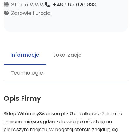
Strona WWW
+48 665 626 833
Zdrowie i uroda
Informacje
Lokalizacje
Technologie
Opis Firmy
Sklep WitaminySwanson.pl z Goczałkowic-Zdroju to
cenione miejsce, gdzie zdrowie i jakość stają na
pierwszym miejscu. W bogatej ofercie znajdują się