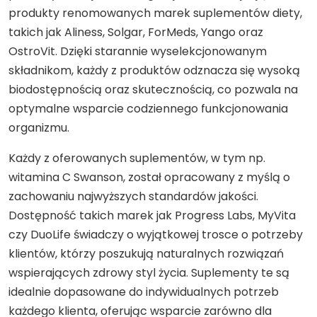
produkty renomowanych marek suplementów diety,
takich jak Aliness, Solgar, ForMeds, Yango oraz
OstroVit. Dzięki starannie wyselekcjonowanym
składnikom, każdy z produktów odznacza się wysoką
biodostępnością oraz skutecznością, co pozwala na
optymalne wsparcie codziennego funkcjonowania
organizmu.
Każdy z oferowanych suplementów, w tym np.
witamina C Swanson, został opracowany z myślą o
zachowaniu najwyższych standardów jakości.
Dostępność takich marek jak Progress Labs, MyVita
czy DuoLife świadczy o wyjątkowej trosce o potrzeby
klientów, którzy poszukują naturalnych rozwiązań
wspierających zdrowy styl życia. Suplementy te są
idealnie dopasowane do indywidualnych potrzeb
każdego klienta, oferując wsparcie zarówno dla