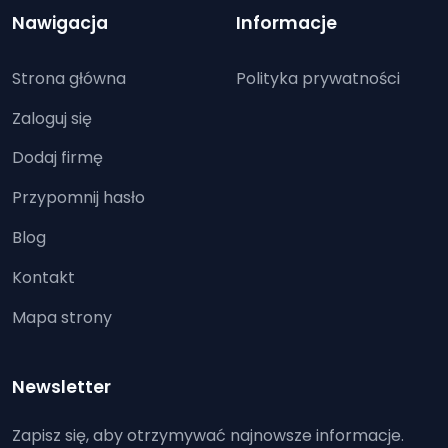
Nawigacja
Informacje
Strona główna
Polityka prywatności
Zaloguj się
Dodaj firmę
Przypomnij hasło
Blog
Kontakt
Mapa strony
Newsletter
Zapisz się, aby otrzymywać najnowsze informacje.