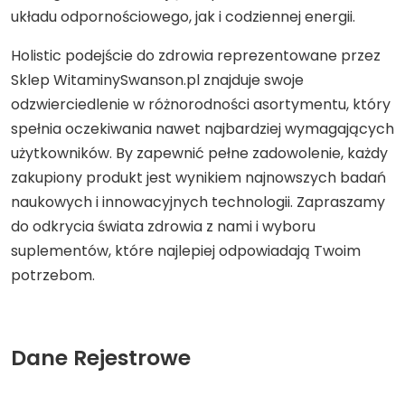
układu odpornościowego, jak i codziennej energii.
Holistic podejście do zdrowia reprezentowane przez
Sklep WitaminySwanson.pl znajduje swoje
odzwierciedlenie w różnorodności asortymentu, który
spełnia oczekiwania nawet najbardziej wymagających
użytkowników. By zapewnić pełne zadowolenie, każdy
zakupiony produkt jest wynikiem najnowszych badań
naukowych i innowacyjnych technologii. Zapraszamy
do odkrycia świata zdrowia z nami i wyboru
suplementów, które najlepiej odpowiadają Twoim
potrzebom.
Dane Rejestrowe