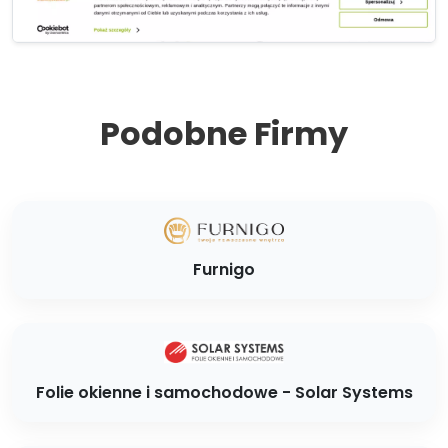
Podobne Firmy
Furnigo
Folie okienne i samochodowe - Solar Systems