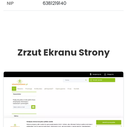
NIP
6381219140
Zrzut Ekranu Strony