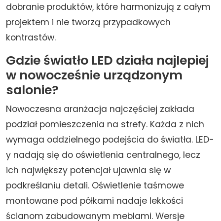
dobranie produktów, które harmonizują z całym
projektem i nie tworzą przypadkowych
kontrastów.
Gdzie światło LED działa najlepiej
w nowocześnie urządzonym
salonie?
Nowoczesna aranżacja najczęściej zakłada
podział pomieszczenia na strefy. Każda z nich
wymaga oddzielnego podejścia do światła. LED-
y nadają się do oświetlenia centralnego, lecz
ich największy potencjał ujawnia się w
podkreślaniu detali. Oświetlenie taśmowe
montowane pod półkami nadaje lekkości
ścianom zabudowanym meblami. Wersje