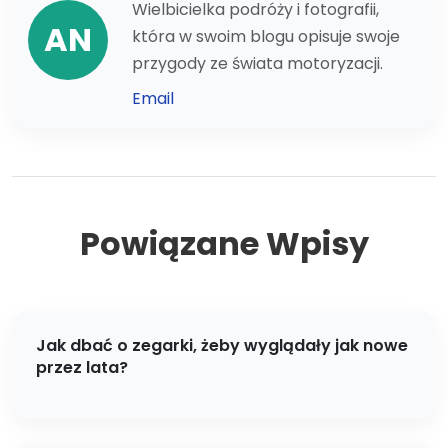
Wielbicielka podróży i fotografii,
AN
która w swoim blogu opisuje swoje
przygody ze świata motoryzacji.
Email
Powiązane Wpisy
Jak dbać o zegarki, żeby wyglądały jak nowe
przez lata?