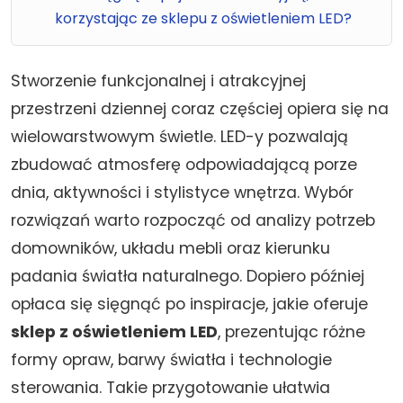
korzystając ze sklepu z oświetleniem LED?
Stworzenie funkcjonalnej i atrakcyjnej
przestrzeni dziennej coraz częściej opiera się na
wielowarstwowym świetle. LED-y pozwalają
zbudować atmosferę odpowiadającą porze
dnia, aktywności i stylistyce wnętrza. Wybór
rozwiązań warto rozpocząć od analizy potrzeb
domowników, układu mebli oraz kierunku
padania światła naturalnego. Dopiero później
opłaca się sięgnąć po inspiracje, jakie oferuje
sklep z oświetleniem LED
, prezentując różne
formy opraw, barwy światła i technologie
sterowania. Takie przygotowanie ułatwia