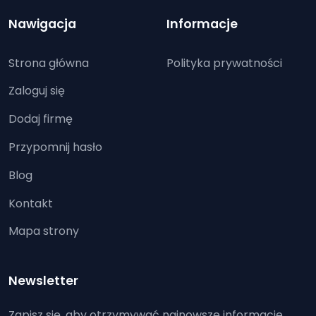
Nawigacja
Informacje
Strona główna
Polityka prywatności
Zaloguj się
Dodaj firmę
Przypomnij hasło
Blog
Kontakt
Mapa strony
Newsletter
Zapisz się, aby otrzymywać najnowsze informacje.