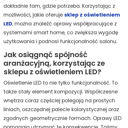
dokładnie tam, gdzie potrzeba. Korzystając z
możliwości, jakie oferuje
sklep z oświetleniem
LED
, można znaleźć oprawy współpracujące z
systemami smart home, co zwiększa wygodę
użytkowania i podnosi funkcjonalność salonu.
Jak osiągnąć spójność
aranżacyjną, korzystając ze
sklepu z oświetleniem LED?
Oświetlenie LED to nie tylko funkcjonalność. To
także stały element kompozycji. Współczesne
wnętrza coraz częściej polegają na prostych
liniach, oszczędnej palecie kolorystycznej oraz
zgodnych geometrycznie formach. Oprawy LED
pomagają utrzymać tę konsekwencję. Taśmy