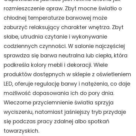
rozmieszczenie opraw. Zbyt mocne światło o
chłodnej temperaturze barwowej może
zaburzyć relaksujący charakter wnętrza. Zbyt
słabe, utrudnia czytanie i wykonywanie
codziennych czynności. W salonie najczęściej
sprawdza się barwa neutralna lub ciepła, która
podkreśla kolory mebli i dekoracji. Wiele
produktów dostępnych w sklepie z oświetleniem
LED, oferuje regulację barwy i natężenia, co daje
możliwość dopasowania ich do pory dnia.
Wieczorne przyciemnienie światła sprzyja
wyciszeniu, natomiast jaśniejszy tryb przydaje
się podczas pracy zdalnej albo spotkań
towarzyskich.