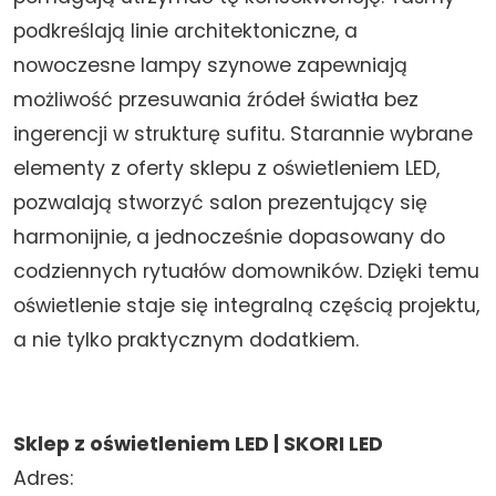
podkreślają linie architektoniczne, a
nowoczesne lampy szynowe zapewniają
możliwość przesuwania źródeł światła bez
ingerencji w strukturę sufitu. Starannie wybrane
elementy z oferty sklepu z oświetleniem LED,
pozwalają stworzyć salon prezentujący się
harmonijnie, a jednocześnie dopasowany do
codziennych rytuałów domowników. Dzięki temu
oświetlenie staje się integralną częścią projektu,
a nie tylko praktycznym dodatkiem.
Sklep z oświetleniem LED | SKORI LED
Adres: