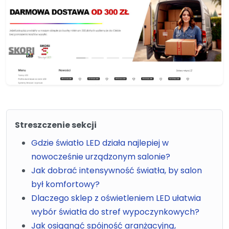
Streszczenie sekcji
Gdzie światło LED działa najlepiej w
nowocześnie urządzonym salonie?
Jak dobrać intensywność światła, by salon
był komfortowy?
Dlaczego sklep z oświetleniem LED ułatwia
wybór światła do stref wypoczynkowych?
Jak osiągnąć spójność aranżacyjną,