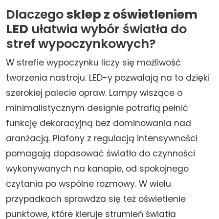
Dlaczego
sklep z oświetleniem
LED
ułatwia wybór światła do
stref wypoczynkowych?
W strefie wypoczynku liczy się możliwość
tworzenia nastroju. LED-y pozwalają na to dzięki
szerokiej palecie opraw. Lampy wiszące o
minimalistycznym designie potrafią pełnić
funkcję dekoracyjną bez dominowania nad
aranżacją. Plafony z regulacją intensywności
pomagają dopasować światło do czynności
wykonywanych na kanapie, od spokojnego
czytania po wspólne rozmowy. W wielu
przypadkach sprawdza się też oświetlenie
punktowe, które kieruje strumień światła