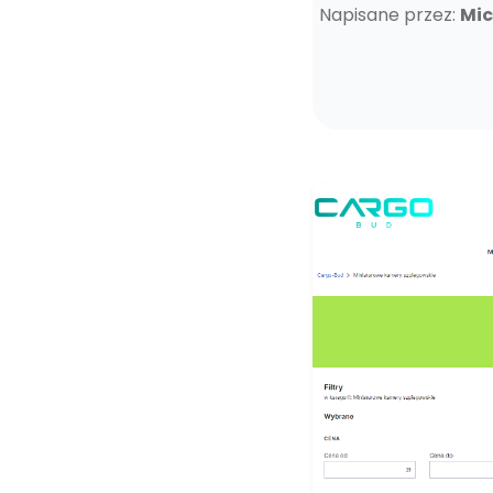
Napisane przez:
Mic