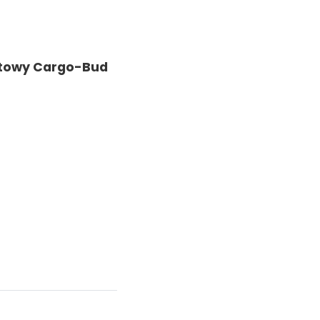
netowy Cargo-Bud