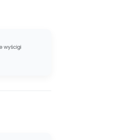
e wyścigi