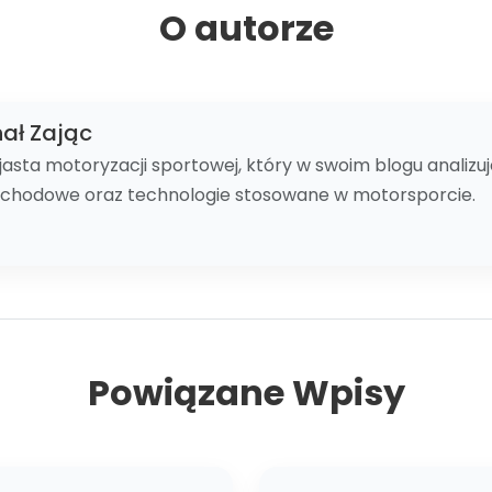
O autorze
ał Zając
jasta motoryzacji sportowej, który w swoim blogu analizuj
chodowe oraz technologie stosowane w motorsporcie.
Powiązane Wpisy