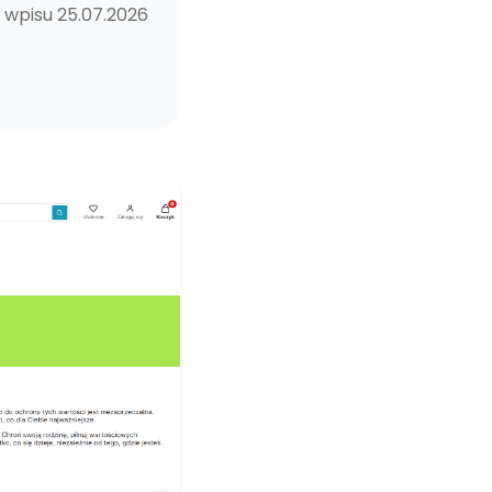
a wpisu 25.07.2026