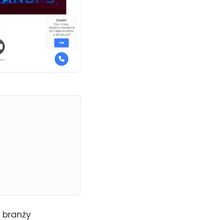
 branży