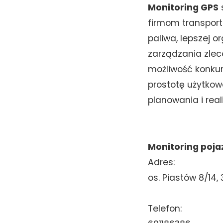
Monitoring GPS
firmom transport
paliwa, lepszej 
zarządzania zlec
możliwość konkur
prostotę użytkow
planowania i reali
Monitoring poja
Adres:
os. Piastów 8/14,
Telefon: