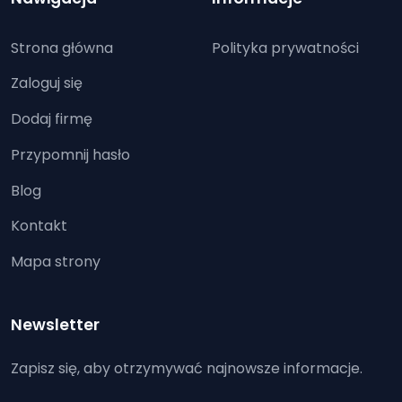
Strona główna
Polityka prywatności
Zaloguj się
Dodaj firmę
Przypomnij hasło
Blog
Kontakt
Mapa strony
Newsletter
Zapisz się, aby otrzymywać najnowsze informacje.