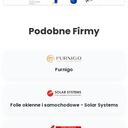
Podobne Firmy
Furnigo
Folie okienne i samochodowe - Solar Systems