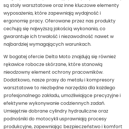
są stoły warsztatowe oraz inne kluczowe elementy
wyposażenia, które zapewniają wydajność i
ergonomię pracy. Oferowane przez nas produkty
cechują się najwyższą jakością wykonania, co
gwarantuje ich trwałość i niezawodność nawet w
najbardziej wymagających warunkach.
W bogatej ofercie Delta Moto znajdują się również
rękawice robocze skórzane, które stanowią
nieodzowny element ochrony pracowników.
Dodatkowo, nasze prasy do metalu i kompresory
warsztatowe to niezbędne narzędzia dla każdego
profesjonalnego zakładu, umożliwiające precyzyjne i
efektywne wykonywanie codziennych zadań.
Umiejętnie dobrane cylindry hydrauliczne oraz
podnośniki do motocykli usprawniają procesy
produkcyjne, zapewniając bezpieczeństwo i komfort