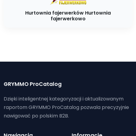
Hurtownia fajerwerków Hurtownia
fajerwerkowo
GRYMMO ProCatalog
Dzięki inteligentnej kategoryzacji i aktualizowanym
raportom GRYMMO ProCatalog pozwala precyzyjnie
nawigować po polskim B2B.
Nawigacja
Informacje