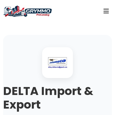
DELTA Import &
Export