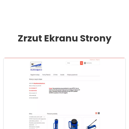
Zrzut Ekranu Strony