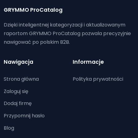
GRYMMO ProCatalog
Dzięki inteligentnej kategoryzacji i aktualizowanym
raportom GRYMMO ProCatalog pozwala precyzyjnie
nawigować po polskim B2B.
Nawigacja
Informacje
Strona główna
Polityka prywatności
Zaloguj się
Dodaj firmę
Przypomnij hasło
Blog