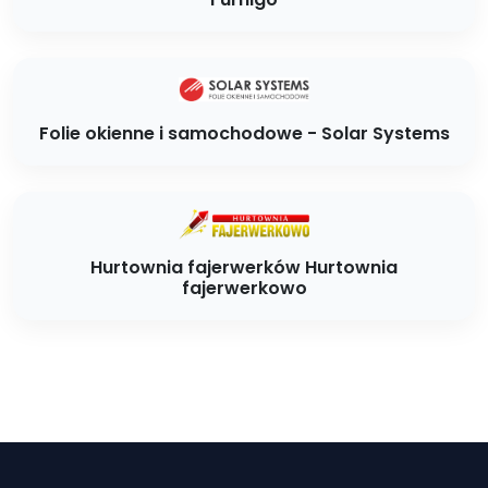
Folie okienne i samochodowe - Solar Systems
Hurtownia fajerwerków Hurtownia
fajerwerkowo