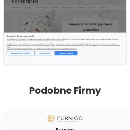
Podobne Firmy
Furnigo