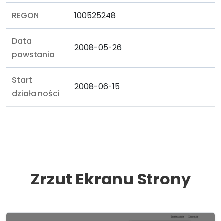
REGON
100525248
Data
2008-05-26
powstania
Start
2008-06-15
działalności
Zrzut Ekranu Strony