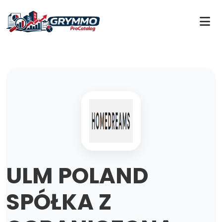
ULM POLAND
SPÓŁKA Z