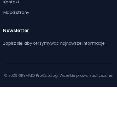
Kontakt
Mapa strony
Newsletter
Zapisz się, aby otrzymywać najnowsze informacje.
© 2026 GRYMMO ProCatalog. Wszelkie prawa zastrzeżone.