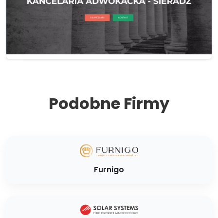
Podobne Firmy
Furnigo