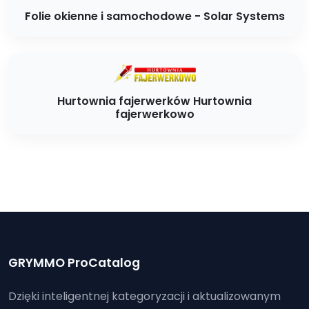
Folie okienne i samochodowe - Solar Systems
Hurtownia fajerwerków Hurtownia
fajerwerkowo
GRYMMO ProCatalog
Dzięki inteligentnej kategoryzacji i aktualizowanym