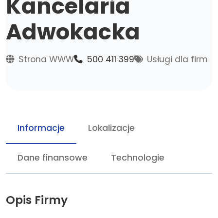
Kancelaria
Adwokacka
Strona WWW
500 411 399
Usługi dla firm
Informacje
Lokalizacje
Dane finansowe
Technologie
Opis Firmy