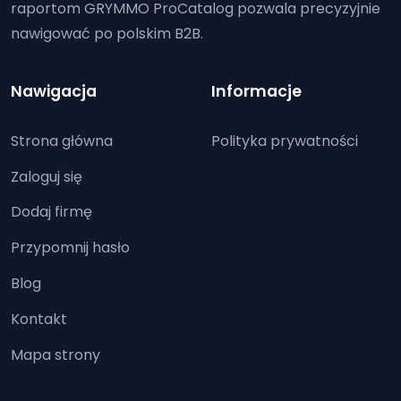
raportom GRYMMO ProCatalog pozwala precyzyjnie
nawigować po polskim B2B.
Nawigacja
Informacje
Strona główna
Polityka prywatności
Zaloguj się
Dodaj firmę
Przypomnij hasło
Blog
Kontakt
Mapa strony