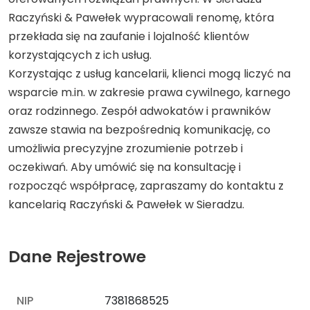
Raczyński & Pawełek wypracowali renomę, która
przekłada się na zaufanie i lojalność klientów
korzystających z ich usług.
Korzystając z usług kancelarii, klienci mogą liczyć na
wsparcie m.in. w zakresie prawa cywilnego, karnego
oraz rodzinnego. Zespół adwokatów i prawników
zawsze stawia na bezpośrednią komunikację, co
umożliwia precyzyjne zrozumienie potrzeb i
oczekiwań. Aby umówić się na konsultację i
rozpocząć współpracę, zapraszamy do kontaktu z
kancelarią Raczyński & Pawełek w Sieradzu.
Dane Rejestrowe
NIP
7381868525