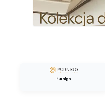
Furnigo