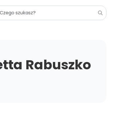
etta Rabuszko