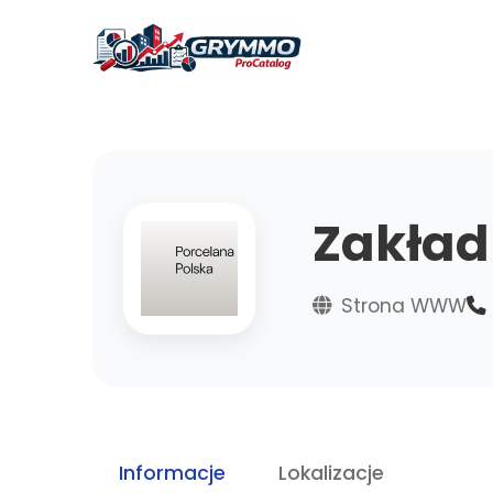
Zakład
Strona WWW
Informacje
Lokalizacje