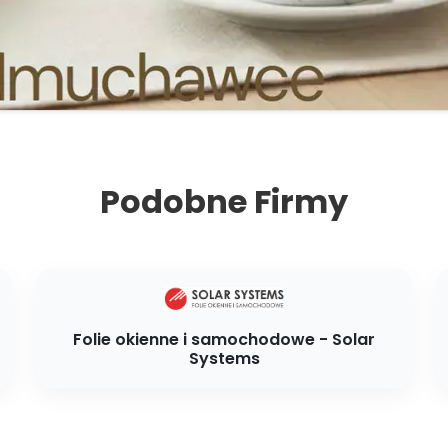
Podobne Firmy
Folie okienne i samochodowe - Solar
Systems