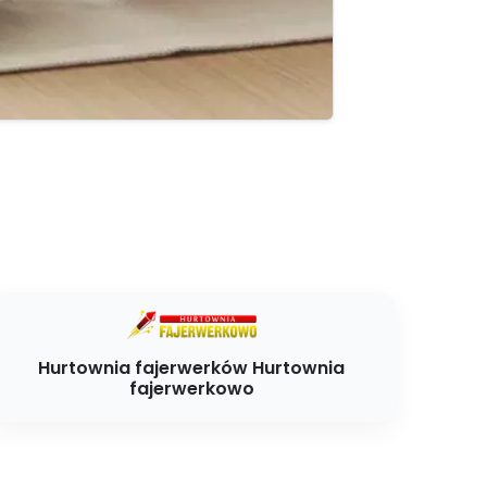
Hurtownia fajerwerków Hurtownia
fajerwerkowo