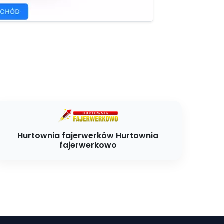
Hurtownia fajerwerków Hurtownia
fajerwerkowo