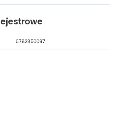
ejestrowe
6782850097