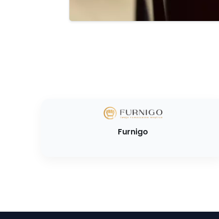
Furnigo