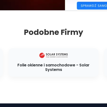
Podobne Firmy
Folie okienne i samochodowe - Solar
Systems