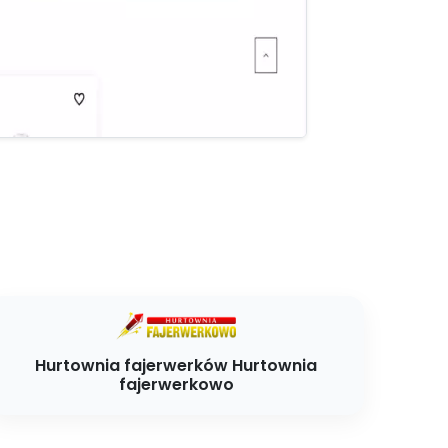
Hurtownia fajerwerków Hurtownia
fajerwerkowo