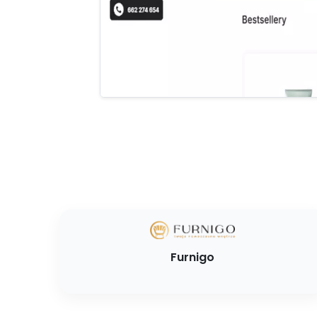
Furnigo