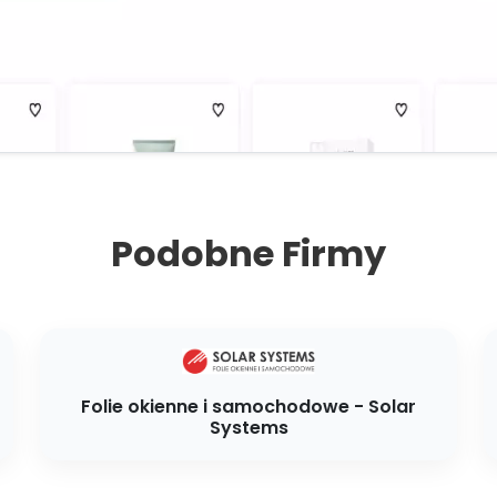
Podobne Firmy
Folie okienne i samochodowe - Solar
Systems