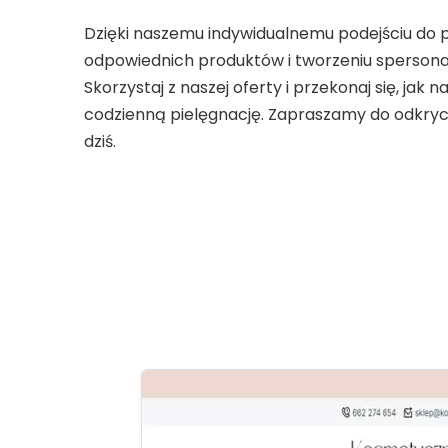
Dzięki naszemu indywidualnemu podejściu do
odpowiednich produktów i tworzeniu spersona
Skorzystaj z naszej oferty i przekonaj się, ja
codzienną pielęgnację. Zapraszamy do odkrycia
dziś.