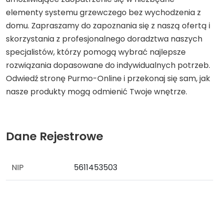
elementy systemu grzewczego bez wychodzenia z
domu. Zapraszamy do zapoznania się z naszą ofertą i
skorzystania z profesjonalnego doradztwa naszych
specjalistów, którzy pomogą wybrać najlepsze
rozwiązania dopasowane do indywidualnych potrzeb.
Odwiedź stronę Purmo-Online i przekonaj się sam, jak
nasze produkty mogą odmienić Twoje wnętrze.
Dane Rejestrowe
NIP
5611453503