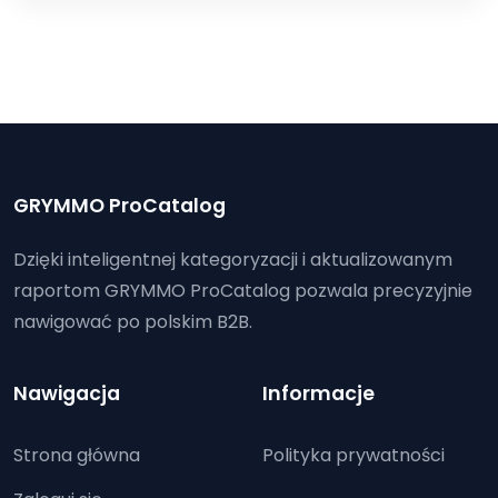
GRYMMO ProCatalog
Dzięki inteligentnej kategoryzacji i aktualizowanym
raportom GRYMMO ProCatalog pozwala precyzyjnie
nawigować po polskim B2B.
Nawigacja
Informacje
Strona główna
Polityka prywatności