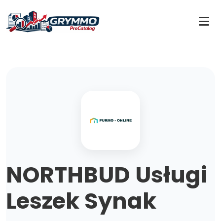
NORTHBUD Usługi
Leszek Synak