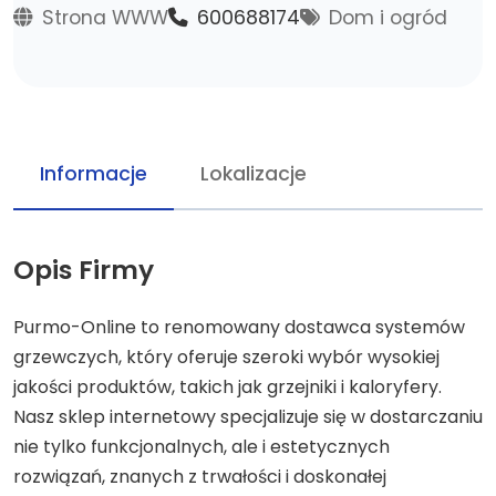
Strona WWW
600688174
Dom i ogród
Informacje
Lokalizacje
Opis Firmy
Purmo-Online to renomowany dostawca systemów
grzewczych, który oferuje szeroki wybór wysokiej
jakości produktów, takich jak grzejniki i kaloryfery.
Nasz sklep internetowy specjalizuje się w dostarczaniu
nie tylko funkcjonalnych, ale i estetycznych
rozwiązań, znanych z trwałości i doskonałej