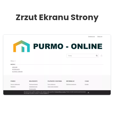
Zrzut Ekranu Strony