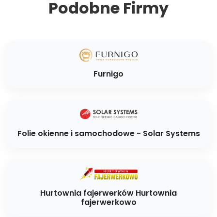
Podobne Firmy
Furnigo
Folie okienne i samochodowe - Solar Systems
Hurtownia fajerwerków Hurtownia
fajerwerkowo