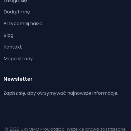
Zaloguj się
Dodaj firmę
Przypomnij hasło
Blog
Kontakt
Mapa strony
Newsletter
Zapisz się, aby otrzymywać najnowsze informacje.
© 2026 GRYMMO ProCatalog. Wszelkie prawa zastrzeżone.