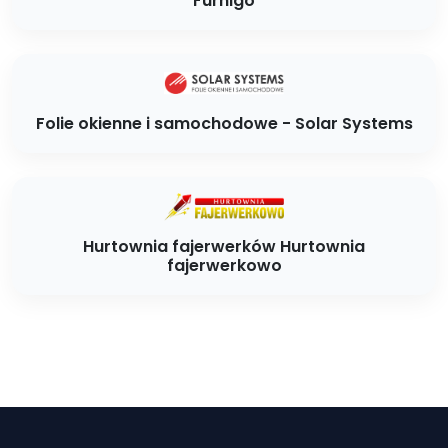
Furnigo
Folie okienne i samochodowe - Solar Systems
Hurtownia fajerwerków Hurtownia
fajerwerkowo