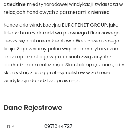
dziedzinie międzynarodowej windykacji, zwłaszcza w
relacjach handlowych z partnerami z Niemiec.
Kancelaria windykacyjna EUROTENET GROUP, jako
lider w branży doradztwa prawnego i finansowego,
cieszy się zaufaniem klientów z Wrocławia i całego
kraju. Zapewniamy pełne wsparcie merytoryczne
oraz reprezentację w procesach związanych z
dochodzeniem należności. Skontaktuj się z nami, aby
skorzystać z usług profesjonalistów w zakresie
windykacji i doradztwa prawnego.
Dane Rejestrowe
NIP
8971844727