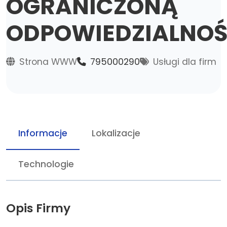
OGRANICZONĄ
ODPOWIEDZIALNOŚ
Strona WWW
795000290
Usługi dla firm
Informacje
Lokalizacje
Technologie
Opis Firmy