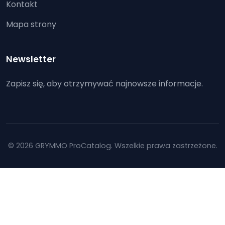
Kontakt
Mapa strony
Newsletter
Zapisz się, aby otrzymywać najnowsze informacje.
© 2026 GRYMMO ProCatalog. Wszelkie prawa zastrzeżone.