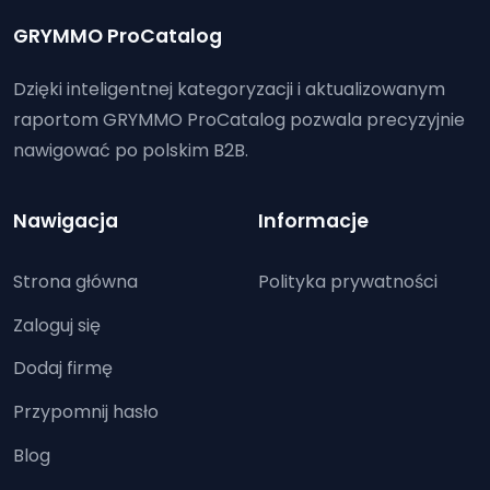
GRYMMO ProCatalog
Dzięki inteligentnej kategoryzacji i aktualizowanym
raportom GRYMMO ProCatalog pozwala precyzyjnie
nawigować po polskim B2B.
Nawigacja
Informacje
Strona główna
Polityka prywatności
Zaloguj się
Dodaj firmę
Przypomnij hasło
Blog