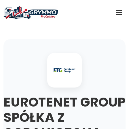
EUROTENET GROUP
SPÓŁKA Z