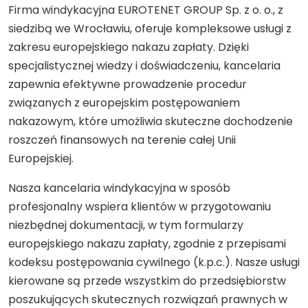
Firma windykacyjna EUROTENET GROUP Sp. z o. o., z
siedzibą we Wrocławiu, oferuje kompleksowe usługi z
zakresu europejskiego nakazu zapłaty. Dzięki
specjalistycznej wiedzy i doświadczeniu, kancelaria
zapewnia efektywne prowadzenie procedur
związanych z europejskim postępowaniem
nakazowym, które umożliwia skuteczne dochodzenie
roszczeń finansowych na terenie całej Unii
Europejskiej.
Nasza kancelaria windykacyjna w sposób
profesjonalny wspiera klientów w przygotowaniu
niezbędnej dokumentacji, w tym formularzy
europejskiego nakazu zapłaty, zgodnie z przepisami
kodeksu postępowania cywilnego (k.p.c.). Nasze usługi
kierowane są przede wszystkim do przedsiębiorstw
poszukujących skutecznych rozwiązań prawnych w