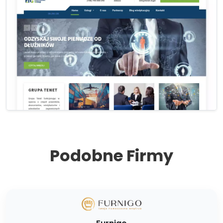
Podobne Firmy