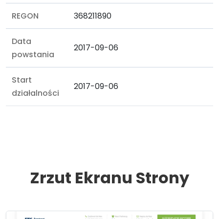
REGON
368211890
Data
2017-09-06
powstania
Start
2017-09-06
działalności
Zrzut Ekranu Strony