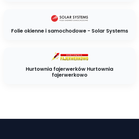
Folie okienne i samochodowe - Solar Systems
Hurtownia fajerwerków Hurtownia
fajerwerkowo