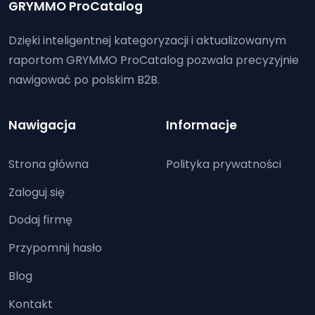
GRYMMO ProCatalog
Dzięki inteligentnej kategoryzacji i aktualizowanym
raportom GRYMMO ProCatalog pozwala precyzyjnie
nawigować po polskim B2B.
Nawigacja
Informacje
Strona główna
Polityka prywatności
Zaloguj się
Dodaj firmę
Przypomnij hasło
Blog
Kontakt