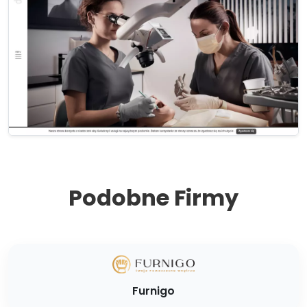
Podobne Firmy
Furnigo