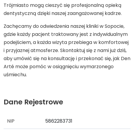
Trójmiasto mogą cieszyć się profesjonalną opieką
dentystyczną dzięki naszej zaangażowanej kadrze.
Zachęcamy do odwiedzenia naszej kliniki w Sopocie,
gdzie każdy pacjent traktowany jest z indywidualnym
podejściem, a każda wizyta przebiega w komfortowej
i przyjaznej atmosferze. Skontaktuj się z nami już dziś,
aby umówić się na konsultację i przekonać się, jak Den
Arté może pomóc w osiągnięciu wymarzonego
uśmiechu.
Dane Rejestrowe
NIP
5862283731