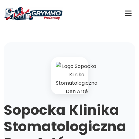
Sopocka Klinika
Stomatologiczna