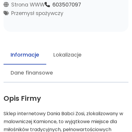
Strona WWW
603507097
Przemysł spożywczy
Informacje
Lokalizacje
Dane finansowe
Opis Firmy
Sklep internetowy Dania Babci Zosi, zlokalizowany w
malowniczej Kamionce, to wyjątkowe miejsce dla
miłośników tradycyjnych, pełnowartościowych