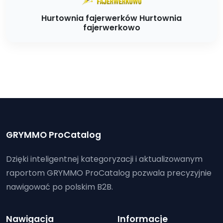
Hurtownia fajerwerków Hurtownia
fajerwerkowo
GRYMMO ProCatalog
Dzięki inteligentnej kategoryzacji i aktualizowanym
raportom GRYMMO ProCatalog pozwala precyzyjnie
nawigować po polskim B2B.
Nawigacja
Informacje