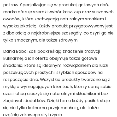
potraw. Specjalizując się w produkcji gotowych dań,
marka oferuje szeroki wybór kasz, zup oraz suszonych
owoców, które zachwycają naturalnym smakiem i
wysoką jakością. Każdy produkt przygotowywany jest
z dbałością o najdrobniejsze szczegóły, co czyni go nie
tylko smacznym, ale także zdrowym.
Dania Babci Zosi podkreślają znaczenie tradycji
kulinarnej, a ich oferta obejmuje także gotowe
śniadania, które są idealnym rozwiązaniem dla ludzi
poszukujących prostych i szybkich sposobów na
rozpoczęcie dnia. Wszystkie produkty tworzone są z
myślą o wymagających klientach, którzy cenią sobie
czas i chcą cieszyć się naturalnymi składnikami bez
zbędnych dodatków. Dzięki temu każdy posiłek staje
się nie tylko kulinarną przyjemnością, ale także
częścią zdrowego stylu życia.