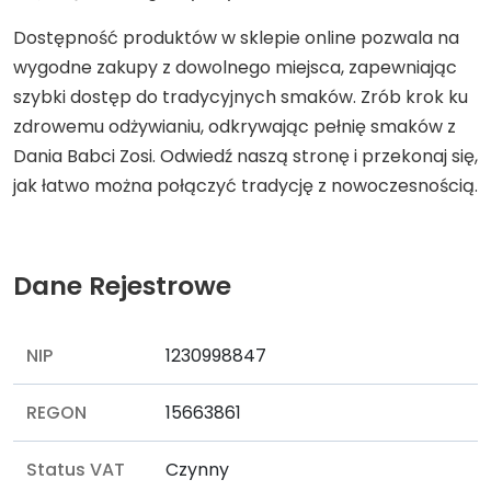
Dostępność produktów w sklepie online pozwala na
wygodne zakupy z dowolnego miejsca, zapewniając
szybki dostęp do tradycyjnych smaków. Zrób krok ku
zdrowemu odżywianiu, odkrywając pełnię smaków z
Dania Babci Zosi. Odwiedź naszą stronę i przekonaj się,
jak łatwo można połączyć tradycję z nowoczesnością.
Dane Rejestrowe
NIP
1230998847
REGON
15663861
Status VAT
Czynny