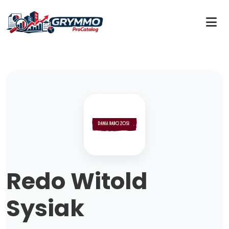
Redo Witold
Sysiak