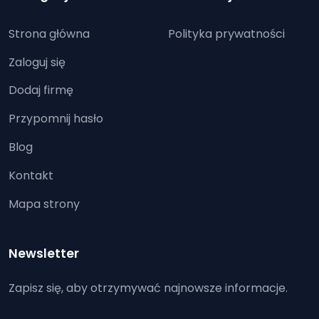
Strona główna
Polityka prywatności
Zaloguj się
Dodaj firmę
Przypomnij hasło
Blog
Kontakt
Mapa strony
Newsletter
Zapisz się, aby otrzymywać najnowsze informacje.