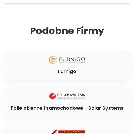
Podobne Firmy
Furnigo
Folie okienne i samochodowe - Solar Systems