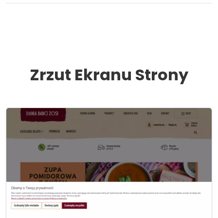
Zrzut Ekranu Strony