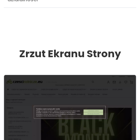
Zrzut Ekranu Strony