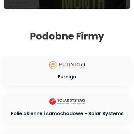
Podobne Firmy
Furnigo
Folie okienne i samochodowe - Solar Systems