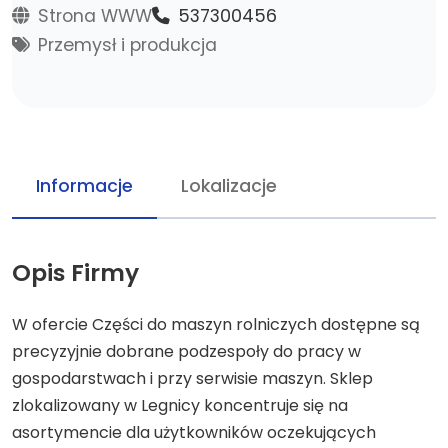
Strona WWW
537300456
Przemysł i produkcja
Informacje
Lokalizacje
Opis Firmy
W ofercie Części do maszyn rolniczych dostępne są
precyzyjnie dobrane podzespoły do pracy w
gospodarstwach i przy serwisie maszyn. Sklep
zlokalizowany w Legnicy koncentruje się na
asortymencie dla użytkowników oczekujących