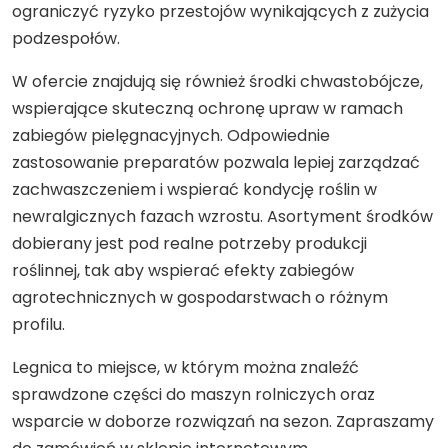
ograniczyć ryzyko przestojów wynikających z zużycia
podzespołów.
W ofercie znajdują się również środki chwastobójcze,
wspierające skuteczną ochronę upraw w ramach
zabiegów pielęgnacyjnych. Odpowiednie
zastosowanie preparatów pozwala lepiej zarządzać
zachwaszczeniem i wspierać kondycję roślin w
newralgicznych fazach wzrostu. Asortyment środków
dobierany jest pod realne potrzeby produkcji
roślinnej, tak aby wspierać efekty zabiegów
agrotechnicznych w gospodarstwach o różnym
profilu.
Legnica to miejsce, w którym można znaleźć
sprawdzone części do maszyn rolniczych oraz
wsparcie w doborze rozwiązań na sezon. Zapraszamy