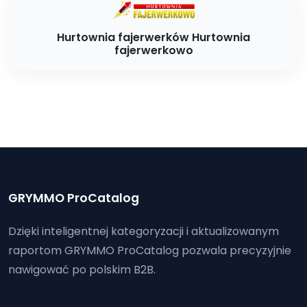
Hurtownia fajerwerków Hurtownia
fajerwerkowo
GRYMMO ProCatalog
Dzięki inteligentnej kategoryzacji i aktualizowanym
raportom GRYMMO ProCatalog pozwala precyzyjnie
nawigować po polskim B2B.