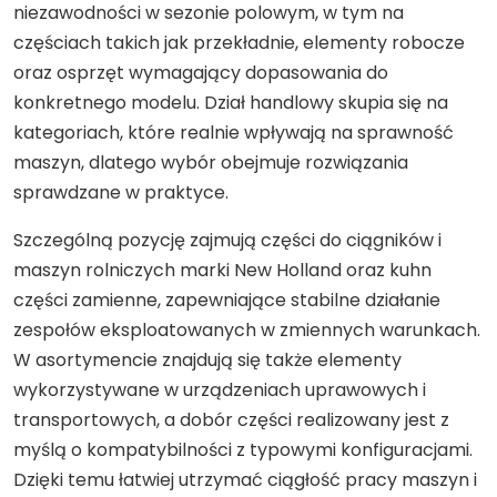
niezawodności w sezonie polowym, w tym na
częściach takich jak przekładnie, elementy robocze
oraz osprzęt wymagający dopasowania do
konkretnego modelu. Dział handlowy skupia się na
kategoriach, które realnie wpływają na sprawność
maszyn, dlatego wybór obejmuje rozwiązania
sprawdzane w praktyce.
Szczególną pozycję zajmują części do ciągników i
maszyn rolniczych marki New Holland oraz kuhn
części zamienne, zapewniające stabilne działanie
zespołów eksploatowanych w zmiennych warunkach.
W asortymencie znajdują się także elementy
wykorzystywane w urządzeniach uprawowych i
transportowych, a dobór części realizowany jest z
myślą o kompatybilności z typowymi konfiguracjami.
Dzięki temu łatwiej utrzymać ciągłość pracy maszyn i