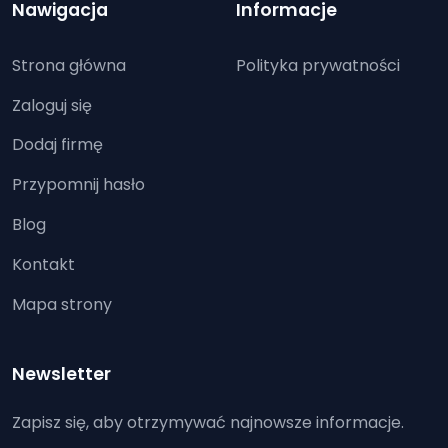
Nawigacja
Informacje
Strona główna
Polityka prywatności
Zaloguj się
Dodaj firmę
Przypomnij hasło
Blog
Kontakt
Mapa strony
Newsletter
Zapisz się, aby otrzymywać najnowsze informacje.