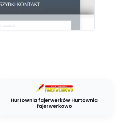
Hurtownia fajerwerków Hurtownia
fajerwerkowo