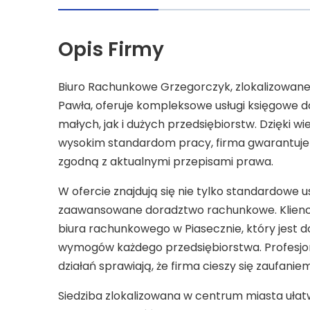
Opis Firmy
Biuro Rachunkowe Grzegorczyk, zlokalizowane 
Pawła, oferuje kompleksowe usługi księgowe
małych, jak i dużych przedsiębiorstw. Dzięki w
wysokim standardom pracy, firma gwarantuje 
zgodną z aktualnymi przepisami prawa.
W ofercie znajdują się nie tylko standardowe u
zaawansowane doradztwo rachunkowe. Klienci 
biura rachunkowego w Piasecznie, który jest 
wymogów każdego przedsiębiorstwa. Profesjo
działań sprawiają, że firma cieszy się zaufaniem
Siedziba zlokalizowana w centrum miasta ułatw