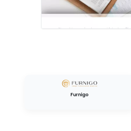
Furnigo