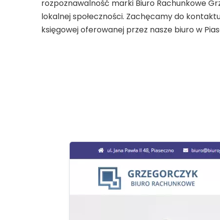
rozpoznawalność marki Biuro Rachunkowe Grze
lokalnej społeczności. Zachęcamy do kontaktu 
księgowej oferowanej przez nasze biuro w Pias