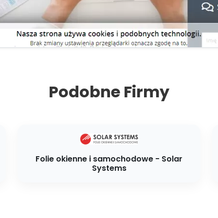
Podobne Firmy
Folie okienne i samochodowe - Solar
Systems