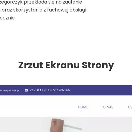
gorczyk przekłada się na zaufanie
oraz skorzystania z fachowej obsługi
ecznie.
Zrzut Ekranu Strony