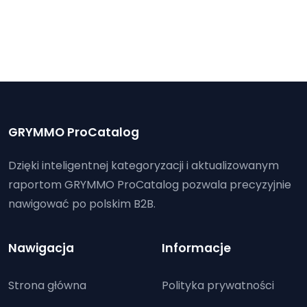
GRYMMO ProCatalog
Dzięki inteligentnej kategoryzacji i aktualizowanym
raportom GRYMMO ProCatalog pozwala precyzyjnie
nawigować po polskim B2B.
Nawigacja
Informacje
Strona główna
Polityka prywatności