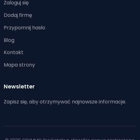
Zaloguj się
Dodaj firmę
Przypomnij hasło
Blog
Kontakt
Mapa strony
Newsletter
Zapisz się, aby otrzymywać najnowsze informacje.