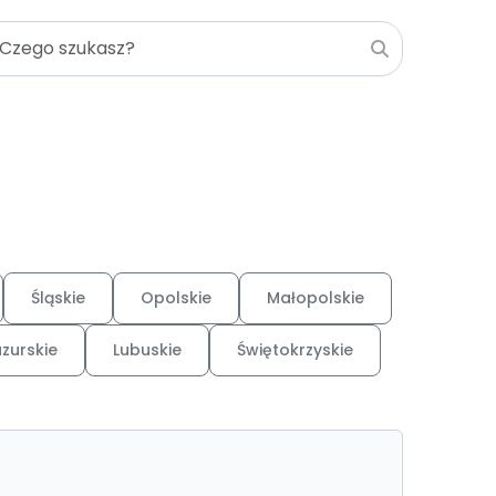
Śląskie
Opolskie
Małopolskie
zurskie
Lubuskie
Świętokrzyskie