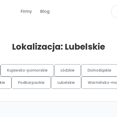
Firmy
Blog
Lokalizacja: Lubelskie
Kujawsko-pomorskie
Łódzkie
Dolnośląskie
kie
Podkarpackie
Lubelskie
Warmińsko-ma