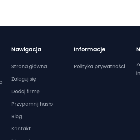
Nawigacja
Informacje
N
Z
Strona główna
Polityka prywatności
i
Zaloguj się
o
Dodaj firmę
Przypomnij hasło
Blog
Kontakt