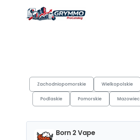
Zachodniopomorskie
Wielkopolskie
Podlaskie
Pomorskie
Mazowiec
Born 2 Vape