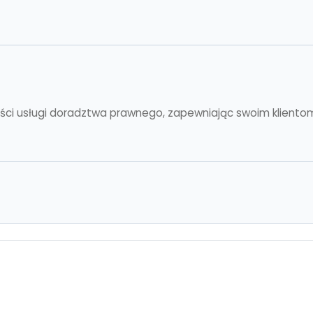
kości usługi doradztwa prawnego, zapewniając swoim klient