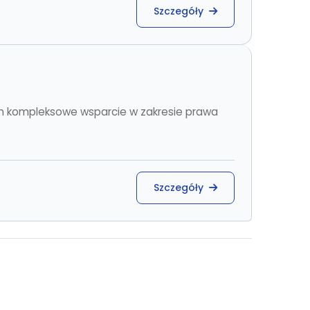
Szczegóły
om kompleksowe wsparcie w zakresie prawa
Szczegóły