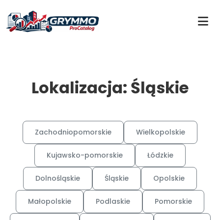
Lokalizacja: Śląskie
Zachodniopomorskie
Wielkopolskie
Kujawsko-pomorskie
Łódzkie
Dolnośląskie
Śląskie
Opolskie
Małopolskie
Podlaskie
Pomorskie