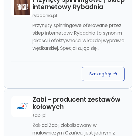
internetowy Rybadnia
rybadnia.pl
Przynęty spinningowe oferowane przez
sklep internetowy Rybadnia to synonim
jakości i efektywności w każdej wyprawie
wędkarskiej. Specjalizując się...
Szczegóły
Zabi - producent zestawów
kołowych
zabi.pl
Zakład Zabi, zlokalizowany w
malowniczym Czańcu, jest jednym z