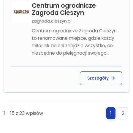
Centrum ogrodnicze
Zagroda Cieszyn
zagroda.cieszyn.pl
Centrum ogrodnicze Zagroda Cieszyn
to renomowane miejsce, gdzie każdy
miłośnik zieleni znajdzie wszystko, co
niezbędne do pielęgnacji swojego...
Szczegóły
1 - 15 z 23 wpisów
1
2