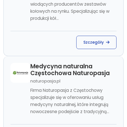
wiodących producentów zestawów
kołowych na rynku. Specjalizując się w
produkcji kół...
Szczegóły
Medycyna naturalna
Częstochowa Naturopasja
naturopasja.pl
Firma Naturopasja z Częstochowy
specjalizuje się w oferowaniu usług
medycyny naturalnej, które integrują
nowoczesne podejście z tradycyjną...