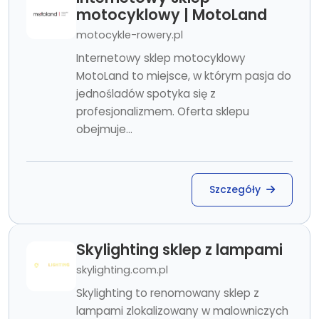
motocyklowy | MotoLand
motocykle-rowery.pl
Internetowy sklep motocyklowy
MotoLand to miejsce, w którym pasja do
jednośladów spotyka się z
profesjonalizmem. Oferta sklepu
obejmuje...
Szczegóły
Skylighting sklep z lampami
skylighting.com.pl
Skylighting to renomowany sklep z
lampami zlokalizowany w malowniczych