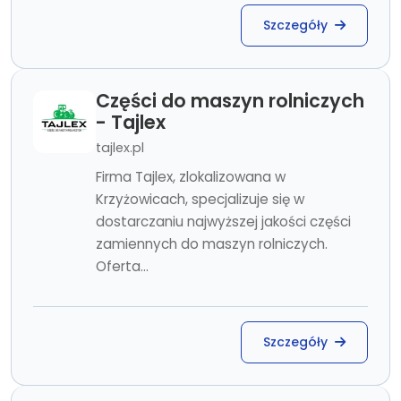
Szczegóły
Części do maszyn rolniczych
- Tajlex
tajlex.pl
Firma Tajlex, zlokalizowana w
Krzyżowicach, specjalizuje się w
dostarczaniu najwyższej jakości części
zamiennych do maszyn rolniczych.
Oferta...
Szczegóły