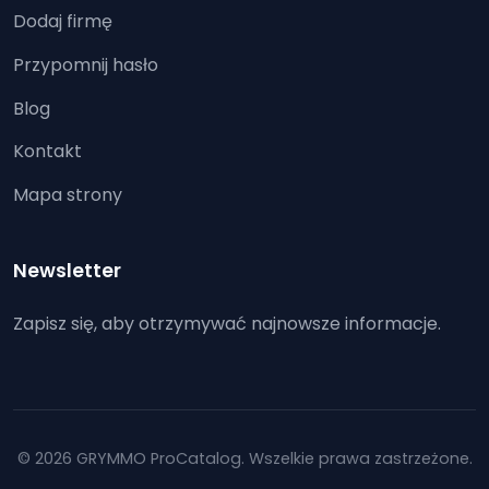
Dodaj firmę
Przypomnij hasło
Blog
Kontakt
Mapa strony
Newsletter
Zapisz się, aby otrzymywać najnowsze informacje.
© 2026 GRYMMO ProCatalog. Wszelkie prawa zastrzeżone.