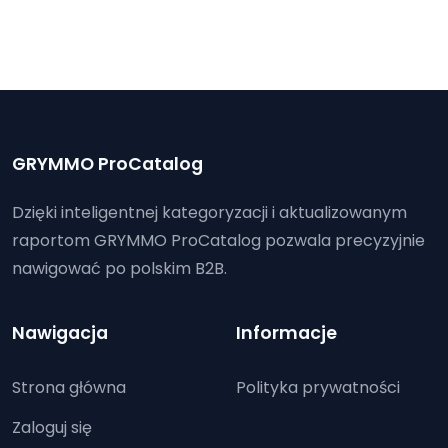
GRYMMO ProCatalog
Dzięki inteligentnej kategoryzacji i aktualizowanym
raportom GRYMMO ProCatalog pozwala precyzyjnie
nawigować po polskim B2B.
Nawigacja
Informacje
Strona główna
Polityka prywatności
Zaloguj się