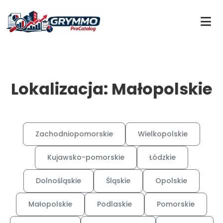
Lokalizacja: Małopolskie
Zachodniopomorskie
Wielkopolskie
Kujawsko-pomorskie
Łódzkie
Dolnośląskie
Śląskie
Opolskie
Małopolskie
Podlaskie
Pomorskie