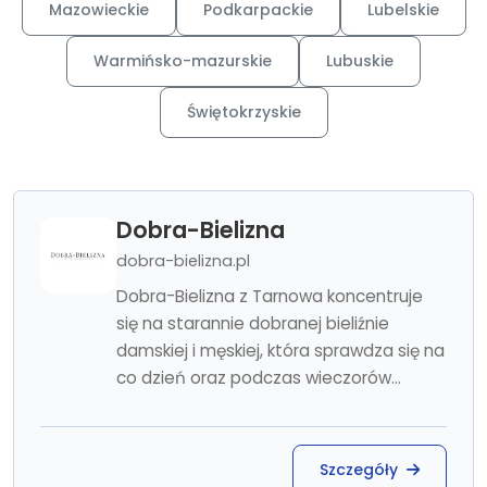
Mazowieckie
Podkarpackie
Lubelskie
Warmińsko-mazurskie
Lubuskie
Świętokrzyskie
Dobra-Bielizna
dobra-bielizna.pl
Dobra-Bielizna z Tarnowa koncentruje
się na starannie dobranej bieliźnie
damskiej i męskiej, która sprawdza się na
co dzień oraz podczas wieczorów...
Szczegóły