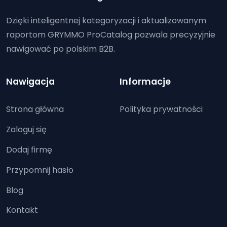
Dzięki inteligentnej kategoryzacji i aktualizowanym
raportom GRYMMO ProCatalog pozwala precyzyjnie
nawigować po polskim B2B.
Nawigacja
Informacje
Strona główna
Polityka prywatności
Zaloguj się
Dodaj firmę
Przypomnij hasło
Blog
Kontakt