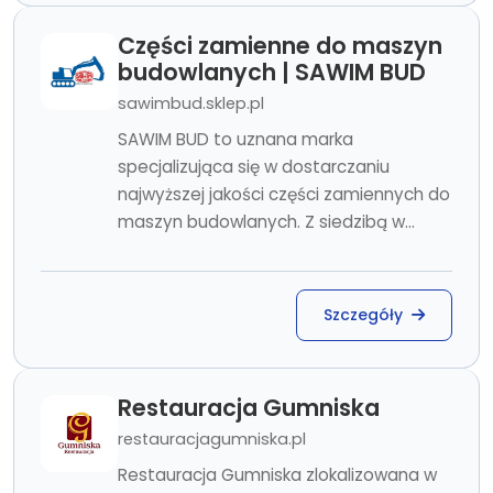
Części zamienne do maszyn
budowlanych | SAWIM BUD
sawimbud.sklep.pl
SAWIM BUD to uznana marka
specjalizująca się w dostarczaniu
najwyższej jakości części zamiennych do
maszyn budowlanych. Z siedzibą w...
Szczegóły
Restauracja Gumniska
restauracjagumniska.pl
Restauracja Gumniska zlokalizowana w