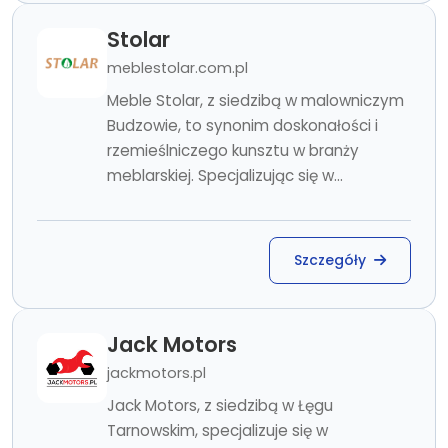
Stolar
meblestolar.com.pl
Meble Stolar, z siedzibą w malowniczym
Budzowie, to synonim doskonałości i
rzemieślniczego kunsztu w branży
meblarskiej. Specjalizując się w...
Szczegóły
Jack Motors
jackmotors.pl
Jack Motors, z siedzibą w Łęgu
Tarnowskim, specjalizuje się w