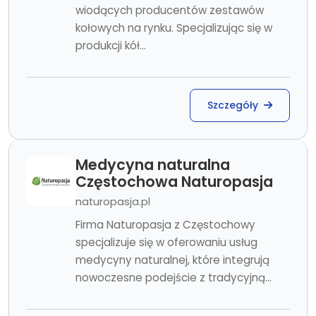
wiodących producentów zestawów
kołowych na rynku. Specjalizując się w
produkcji kół...
Szczegóły
Medycyna naturalna
Częstochowa Naturopasja
naturopasja.pl
Firma Naturopasja z Częstochowy
specjalizuje się w oferowaniu usług
medycyny naturalnej, które integrują
nowoczesne podejście z tradycyjną...