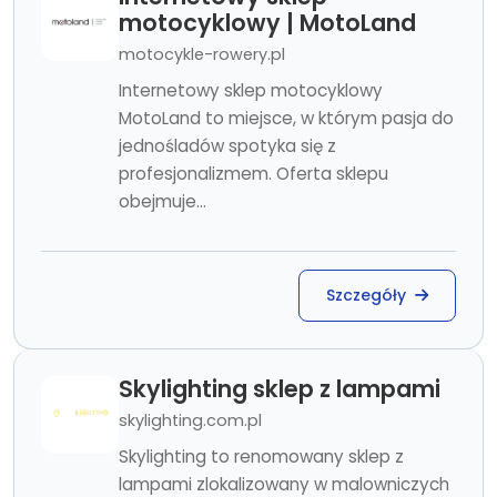
motocyklowy | MotoLand
motocykle-rowery.pl
Internetowy sklep motocyklowy
MotoLand to miejsce, w którym pasja do
jednośladów spotyka się z
profesjonalizmem. Oferta sklepu
obejmuje...
Szczegóły
Skylighting sklep z lampami
skylighting.com.pl
Skylighting to renomowany sklep z
lampami zlokalizowany w malowniczych