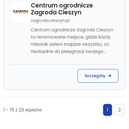
Centrum ogrodnicze
Zagroda Cieszyn
zagroda.cieszyn.pl
Centrum ogrodnicze Zagroda Cieszyn
to renomowane miejsce, gdzie każdy
miłośnik zieleni znajdzie wszystko, co
niezbędne do pielęgnacji swojego...
Szczegóły
1 - 15 z 23 wpisów
1
2