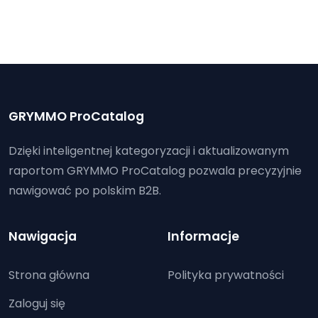
GRYMMO ProCatalog
Dzięki inteligentnej kategoryzacji i aktualizowanym
raportom GRYMMO ProCatalog pozwala precyzyjnie
nawigować po polskim B2B.
Nawigacja
Informacje
Strona główna
Polityka prywatności
Zaloguj się