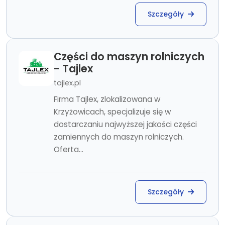
Szczegóły
Części do maszyn rolniczych
- Tajlex
tajlex.pl
Firma Tajlex, zlokalizowana w
Krzyżowicach, specjalizuje się w
dostarczaniu najwyższej jakości części
zamiennych do maszyn rolniczych.
Oferta...
Szczegóły