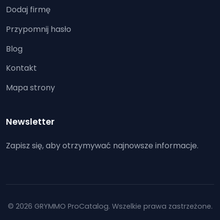
Dodaj firmę
Przypomnij hasło
Blog
Kontakt
Mapa strony
Newsletter
Zapisz się, aby otrzymywać najnowsze informacje.
© 2026 GRYMMO ProCatalog. Wszelkie prawa zastrzeżone.