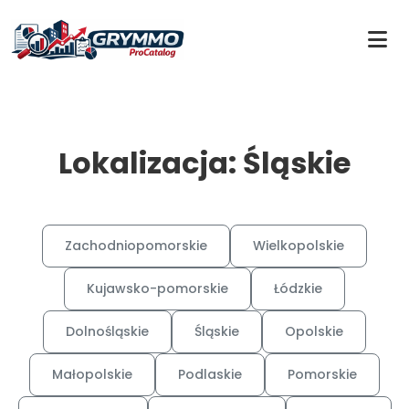
Lokalizacja: Śląskie
Zachodniopomorskie
Wielkopolskie
Kujawsko-pomorskie
Łódzkie
Dolnośląskie
Śląskie
Opolskie
Małopolskie
Podlaskie
Pomorskie