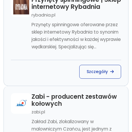
internetowy Rybadnia
rybadnia.pl
Przynęty spinningowe oferowane przez
sklep internetowy Rybadnia to synonim
jakości i efektywności w każdej wyprawie
wędkarskiej. Specjalizując się...
Szczegóły
Zabi - producent zestawów
kołowych
zabi.pl
Zakład Zabi, zlokalizowany w
malowniczym Czańcu, jest jednym z