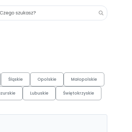
Śląskie
Opolskie
Małopolskie
zurskie
Lubuskie
Świętokrzyskie