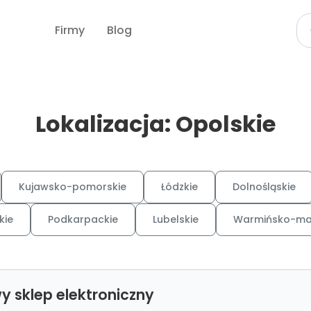
Firmy
Blog
Lokalizacja: Opolskie
Kujawsko-pomorskie
Łódzkie
Dolnośląskie
kie
Podkarpackie
Lubelskie
Warmińsko-ma
y sklep elektroniczny