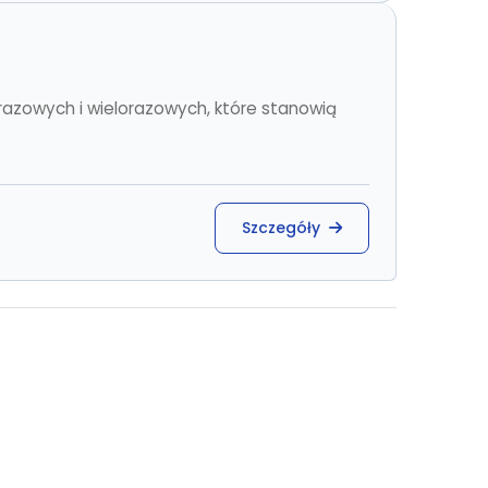
azowych i wielorazowych, które stanowią
Szczegóły