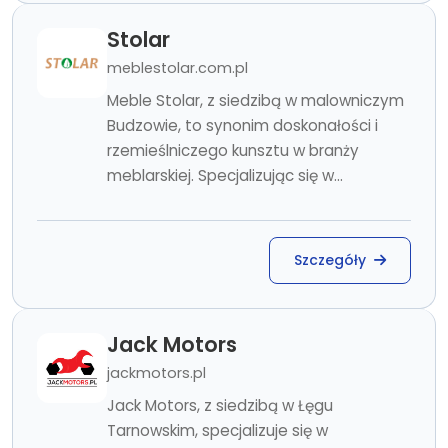
Stolar
meblestolar.com.pl
Meble Stolar, z siedzibą w malowniczym
Budzowie, to synonim doskonałości i
rzemieślniczego kunsztu w branży
meblarskiej. Specjalizując się w...
Szczegóły
Jack Motors
jackmotors.pl
Jack Motors, z siedzibą w Łęgu
Tarnowskim, specjalizuje się w