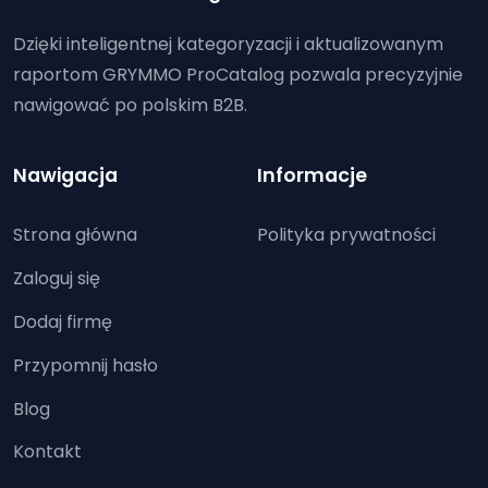
Dzięki inteligentnej kategoryzacji i aktualizowanym
raportom GRYMMO ProCatalog pozwala precyzyjnie
nawigować po polskim B2B.
Nawigacja
Informacje
Strona główna
Polityka prywatności
Zaloguj się
Dodaj firmę
Przypomnij hasło
Blog
Kontakt