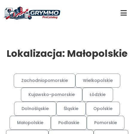
Lokalizacja: Małopolskie
Zachodniopomorskie
Wielkopolskie
Kujawsko-pomorskie
Łódzkie
Dolnośląskie
Śląskie
Opolskie
Małopolskie
Podlaskie
Pomorskie