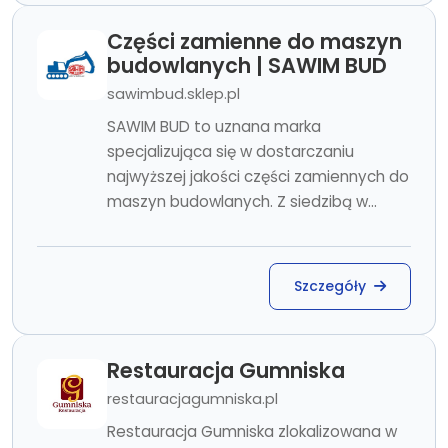
Części zamienne do maszyn
budowlanych | SAWIM BUD
sawimbud.sklep.pl
SAWIM BUD to uznana marka
specjalizująca się w dostarczaniu
najwyższej jakości części zamiennych do
maszyn budowlanych. Z siedzibą w...
Szczegóły
Restauracja Gumniska
restauracjagumniska.pl
Restauracja Gumniska zlokalizowana w