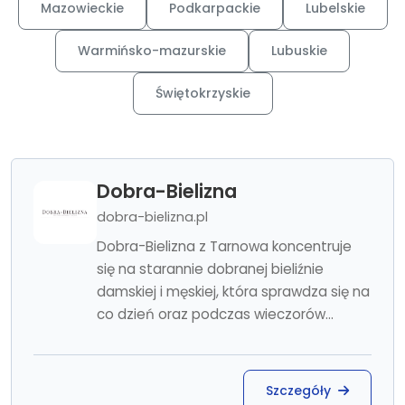
Mazowieckie
Podkarpackie
Lubelskie
Warmińsko-mazurskie
Lubuskie
Świętokrzyskie
Dobra-Bielizna
dobra-bielizna.pl
Dobra-Bielizna z Tarnowa koncentruje
się na starannie dobranej bieliźnie
damskiej i męskiej, która sprawdza się na
co dzień oraz podczas wieczorów...
Szczegóły