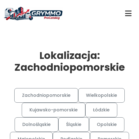
Lokalizacja:
Zachodniopomorskie
Zachodniopomorskie
Wielkopolskie
Kujawsko-pomorskie
Łódzkie
Dolnośląskie
Śląskie
Opolskie