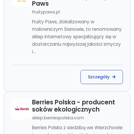
Paws
fruitypaws.pl
Fruity Paws, zlokalizowany w
malowniczym Sianowie, to renomowany
sklep internetowy specjalizujący się w
dostarczaniu najwyższej jakości smyczy
i...
Szczegóły
Berries Polska - producent
soków ekologicznych
sklep.berriespolska.com
Berries Polska z siedzibą we Wierzchowie