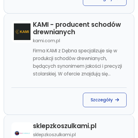
KAMI - producent schodów
drewnianych
kami.com.pl
Firma KAMI z Dębna specjalizuje się w
produkcji schodów drewnianych,
będących synonimem jakości i precyzji
stolarskiej. W ofercie znajdują się...
Szczegóły
sklepzkoszulkami.pl
sklepzkoszulkami.pl