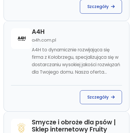
Szczegóły
A4H
a4h.com.pl
A4H to dynamicznie rozwijająca się
firma z Kołobrzegu, specjalizująca się w
dostarczaniu wysokiej jakości rozwiązań
dla Twojego domu. Nasza oferta...
Szczegóły
Smycze i obroże dla psów |
Sklep internetowy Fruity